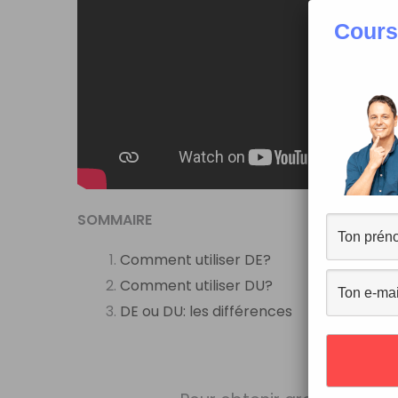
Cours
SOMMAIRE
Comment utiliser DE?
Comment utiliser DU?
DE ou DU: les différences