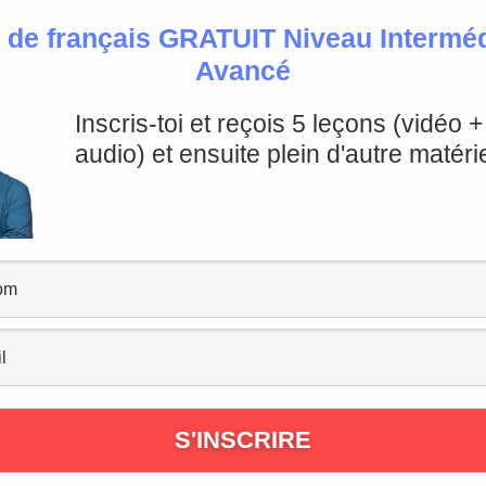
 de français GRATUIT Niveau Intermédi
Avancé
Inscris-toi et reçois 5 leçons (vidéo 
audio) et ensuite plein d'autre matérie