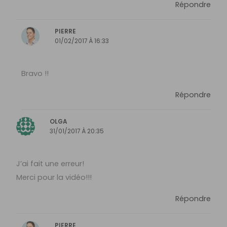
Répondre
PIERRE
01/02/2017 À 16:33
Bravo !!
Répondre
OLGA
31/01/2017 À 20:35
J’ai fait une erreur!
Merci pour la vidéo!!!
Répondre
PIERRE