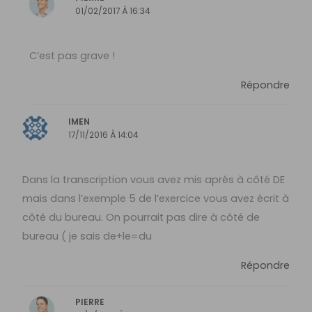
01/02/2017 À 16:34
C’est pas grave !
Répondre
IMEN
17/11/2016 À 14:04
Dans la transcription vous avez mis aprés à côté DE
mais dans l’exemple 5 de l’exercice vous avez écrit à
côté du bureau. On pourrait pas dire à côté de
bureau ( je sais de+le=du
Répondre
PIERRE