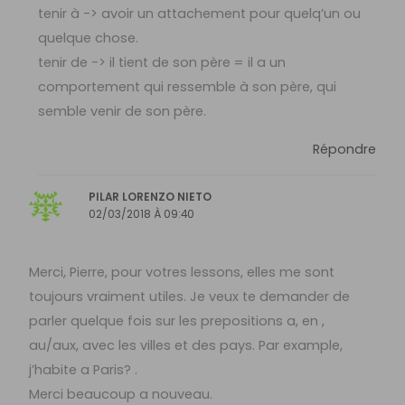
tenir à -> avoir un attachement pour quelq’un ou
quelque chose.
tenir de -> il tient de son père = il a un
comportement qui ressemble à son père, qui
semble venir de son père.
Répondre
PILAR LORENZO NIETO
02/03/2018 À 09:40
Merci, Pierre, pour votres lessons, elles me sont
toujours vraiment utiles. Je veux te demander de
parler quelque fois sur les prepositions a, en ,
au/aux, avec les villes et des pays. Par example,
j’habite a Paris? .
Merci beaucoup a nouveau.