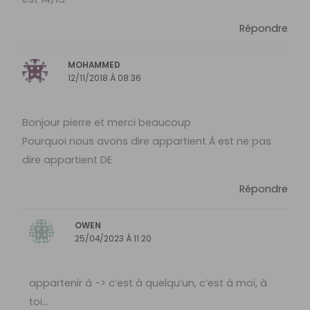
Répondre
MOHAMMED
12/11/2018 À 08:36
Bonjour pierre et merci beaucoup
Pourquoi nous avons dire appartient À est ne pas
dire appartient DE
Répondre
OWEN
25/04/2023 À 11:20
appartenir à -> c’est à quelqu’un, c’est à moi, à
toi…