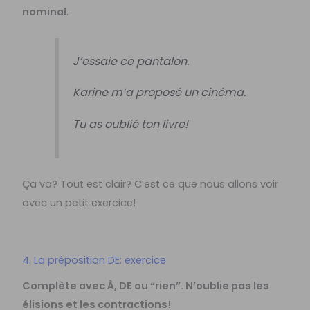
nominal
.
J’essaie ce pantalon.
Karine m’a proposé un cinéma.
Tu as oublié ton livre!
Ça va? Tout est clair? C’est ce que nous allons voir
avec un petit exercice!
4. La préposition DE: exercice
Complète avec À, DE ou “rien”. N’oublie pas les
élisions et les contractions!