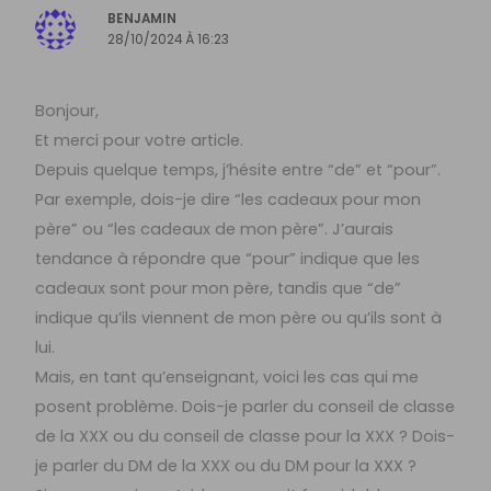
BENJAMIN
28/10/2024 À 16:23
Bonjour,
Et merci pour votre article.
Depuis quelque temps, j’hésite entre “de” et “pour”.
Par exemple, dois-je dire “les cadeaux pour mon
père” ou “les cadeaux de mon père”. J’aurais
tendance à répondre que “pour” indique que les
cadeaux sont pour mon père, tandis que “de”
indique qu’ils viennent de mon père ou qu’ils sont à
lui.
Mais, en tant qu’enseignant, voici les cas qui me
posent problème. Dois-je parler du conseil de classe
de la XXX ou du conseil de classe pour la XXX ? Dois-
je parler du DM de la XXX ou du DM pour la XXX ?