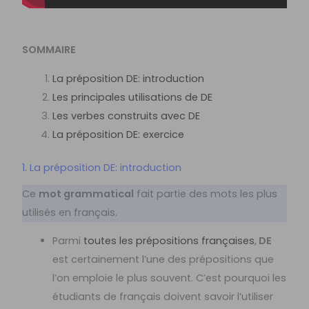
SOMMAIRE
La préposition DE: introduction
Les principales utilisations de DE
Les verbes construits avec DE
La préposition DE: exercice
1. La préposition DE: introduction
Ce
mot grammatical
fait partie des mots les plus
utilisés en français.
Parmi
toutes les prépositions françaises
,
DE
est certainement l’une des prépositions que
l’on emploie le plus souvent. C’est pourquoi les
étudiants de français doivent savoir l’utiliser