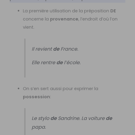
La première utilisation de la préposition
DE
concerne la
provenance
, l’endroit d’où l’on
vient.
Il revient
de
France.
Elle rentre
de
l’école.
On s’en sert aussi pour exprimer la
possession
:
Le stylo
de
Sandrine. La voiture
de
papa.