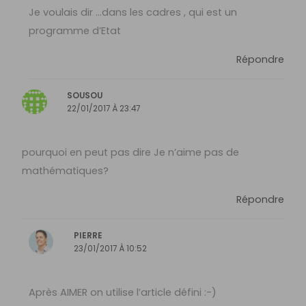
Je voulais dir …dans les cadres , qui est un
programme d’Etat
Répondre
SOUSOU
22/01/2017 À 23:47
pourquoi en peut pas dire Je n’aime pas de
mathématiques?
Répondre
PIERRE
23/01/2017 À 10:52
Après AIMER on utilise l’article défini :-)