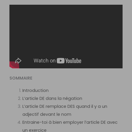
SOMMAIRE
Introduction
L’article DE dans la négation
L’article DE remplace DES quand il y a un
adjectif devant le nom
Entraine-toi à bien employer l’article DE avec
un exercice