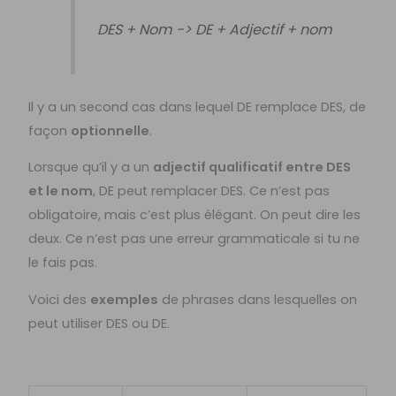
DES + Nom -> DE + Adjectif + nom
Il y a un second cas dans lequel DE remplace DES, de
façon
optionnelle
.
Lorsque qu’il y a un
adjectif qualificatif entre DES
et le nom
, DE peut remplacer DES. Ce n’est pas
obligatoire, mais c’est plus élégant. On peut dire les
deux. Ce n’est pas une erreur grammaticale si tu ne
le fais pas.
Voici des
exemples
de phrases dans lesquelles on
peut utiliser DES ou DE.