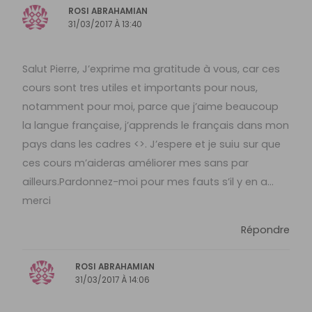
ROSI ABRAHAMIAN
31/03/2017 À 13:40
Salut Pierre, J’exprime ma gratitude à vous, car ces
cours sont tres utiles et importants pour nous,
notamment pour moi, parce que j’aime beaucoup
la langue française, j’apprends le français dans mon
pays dans les cadres <>. J’espere et je suiս sur que
ces cours m’aideras améliorer mes sans par
ailleurs.Pardonnez-moi pour mes fauts s’il y en a…
merci
Répondre
ROSI ABRAHAMIAN
31/03/2017 À 14:06