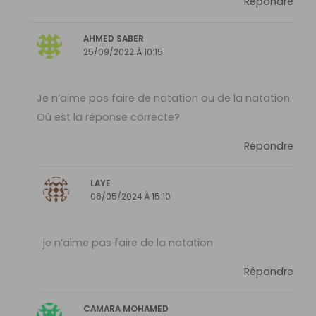
Répondre
AHMED SABER
25/09/2022 À 10:15
Je n’aime pas faire de natation ou de la natation.
Où est la réponse correcte?
Répondre
LAYE
06/05/2024 À 15:10
je n’aime pas faire de la natation
Répondre
CAMARA MOHAMED