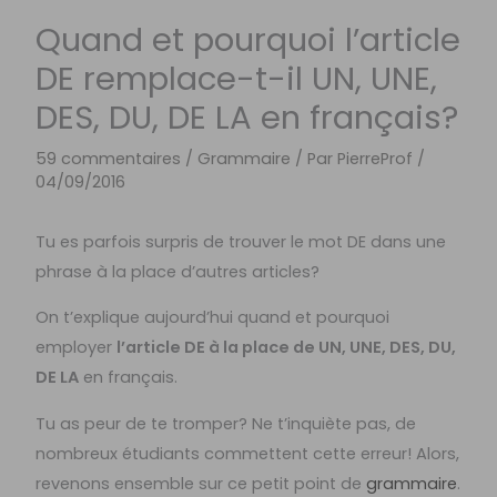
Quand et pourquoi l’article
DE remplace-t-il UN, UNE,
DES, DU, DE LA en français?
59 commentaires
/
Grammaire
/ Par
PierreProf
/
04/09/2016
Tu es parfois surpris de trouver le mot DE dans une
phrase à la place d’autres articles?
On t’explique aujourd’hui quand et pourquoi
employer
l’article DE à la place de UN, UNE, DES, DU,
DE LA
en français.
Tu as peur de te tromper? Ne t’inquiète pas, de
nombreux étudiants commettent cette erreur! Alors,
revenons ensemble sur ce petit point de
grammaire
.