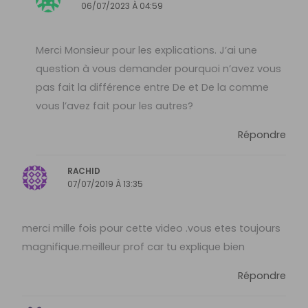
06/07/2023 À 04:59
Merci Monsieur pour les explications. J’ai une
question à vous demander pourquoi n’avez vous
pas fait la différence entre De et De la comme
vous l’avez fait pour les autres?
Répondre
RACHID
07/07/2019 À 13:35
merci mille fois pour cette video .vous etes toujours
magnifique.meilleur prof car tu explique bien
Répondre