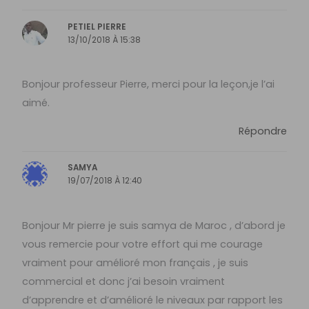
PETIEL PIERRE
13/10/2018 À 15:38
Bonjour professeur Pierre, merci pour la leçon,je l’ai
aimé.
Répondre
SAMYA
19/07/2018 À 12:40
Bonjour Mr pierre je suis samya de Maroc , d’abord je
vous remercie pour votre effort qui me courage
vraiment pour amélioré mon français , je suis
commercial et donc j’ai besoin vraiment
d’apprendre et d’amélioré le niveaux par rapport les