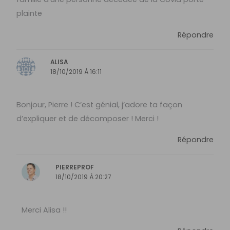
plainte
Répondre
ALISA
18/10/2019 À 16:11
Bonjour, Pierre ! C’est génial, j’adore ta façon
d’expliquer et de décomposer ! Merci !
Répondre
PIERREPROF
18/10/2019 À 20:27
Merci Alisa !!