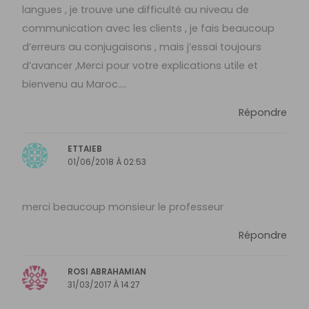
langues , je trouve une difficulté au niveau de
communication avec les clients , je fais beaucoup
d’erreurs au conjugaisons , mais j’essai toujours
d’avancer ,Merci pour votre explications utile et
bienvenu au Maroc….
Répondre
ETTAIEB
01/06/2018 À 02:53
merci beaucoup monsieur le professeur
Répondre
ROSI ABRAHAMIAN
31/03/2017 À 14:27