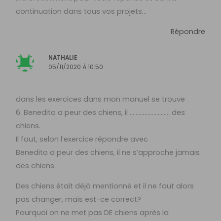
continuation dans tous vos projets…
Répondre
NATHALIE
05/11/2020 À 10:50
dans les exercices dans mon manuel se trouve
6. Benedito a peur des chiens, il ……………………… des
chiens.
Il faut, selon l’exercice répondre avec
Benedito a peur des chiens, il ne s’approche jamais
des chiens.
Des chiens était déjà mentionné et il ne faut alors
pas changer, mais est-ce correct?
Pourquoi on ne met pas DE chiens après la