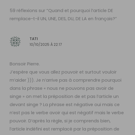
59 réflexions sur “Quand et pourquoi l’article DE
remplace-t-il UN, UNE, DES, DU, DE LA en français?”
TATI
10/10/2025 À 22:17
Bonsoir Pierre.
J’espère que vous allez pouvoir et surtout vouloir
m’aider ))). Je n’arrive pas à comprendre pourquoi
dans la phrase « nous ne pouvons pas avoir de
singe » on met la préposition de et pas l’article un
devant singe ? La phrase est négative oui mais ce
n’est pas le verbe avoir qui est négatif mais le verbe
pouvoir. D’après la règle, si je comprends bien,
l’article indéfini est remplacé par la préposition de