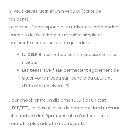
Si vous devez justifier un niveau B1 (carte de
résident)
Le niveau B1 correspond à un utilisateur indépendant
capable de s’exprimer de manière simple et
cohérente sur des sujets du quotidien.
Le
DELF B1
permet de certifier précisément ce
niveau.
Les
tests TCF / TEF
permettent également de
situer votre niveau sur l’échelle du CECRL et
d’attester un niveau B1.
Pour choisir entre un diplôme (DELF) et un test
(TCF/TEF), le plus utile est de comparer la
structure
et la
nature des épreuves
afin d’opter pour le
format le plus adapté à votre profil.