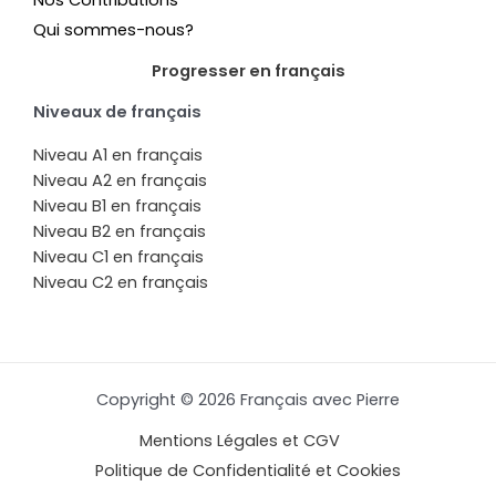
Qui sommes-nous?
Progresser en français
Niveaux de français
Niveau A1 en français
Niveau A2 en français
Niveau B1 en français
Niveau B2 en français
Niveau C1 en français
Niveau C2 en français
Copyright © 2026 Français avec Pierre
Mentions Légales et CGV
Politique de Confidentialité et Cookies