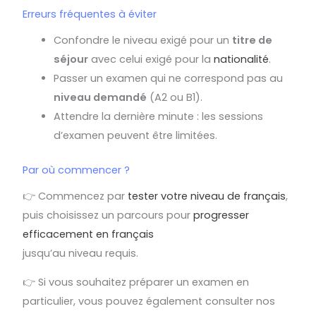
Erreurs fréquentes à éviter
Confondre le niveau exigé pour un
titre de
séjour
avec celui exigé pour la
nationalité
.
Passer un examen qui ne correspond pas au
niveau demandé
(A2 ou B1).
Attendre la dernière minute : les sessions
d’examen peuvent être limitées.
Par où commencer ?
👉 Commencez par
tester votre niveau de français
,
puis choisissez un parcours pour
progresser
efficacement en français
jusqu’au niveau requis.
👉 Si vous souhaitez préparer un examen en
particulier, vous pouvez également consulter nos