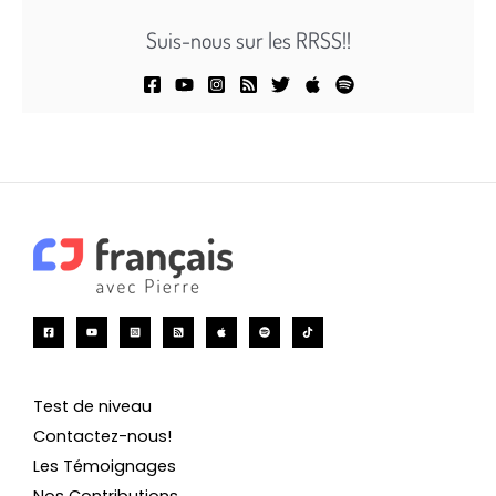
Suis-nous sur les RRSS!!
Test de niveau
Contactez-nous!
Les Témoignages
Nos Contributions