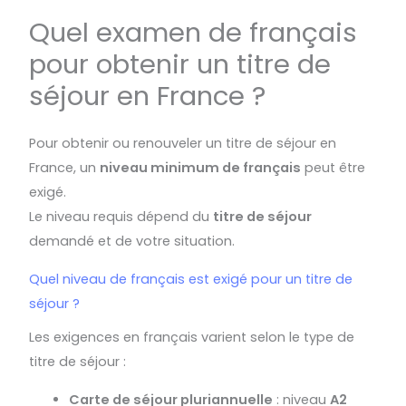
Quel examen de français
pour obtenir un titre de
séjour en France ?
Pour obtenir ou renouveler un titre de séjour en
France, un
niveau minimum de français
peut être
exigé.
Le niveau requis dépend du
titre de séjour
demandé et de votre situation.
Quel niveau de français est exigé pour un titre de
séjour ?
Les exigences en français varient selon le type de
titre de séjour :
Carte de séjour pluriannuelle
: niveau
A2