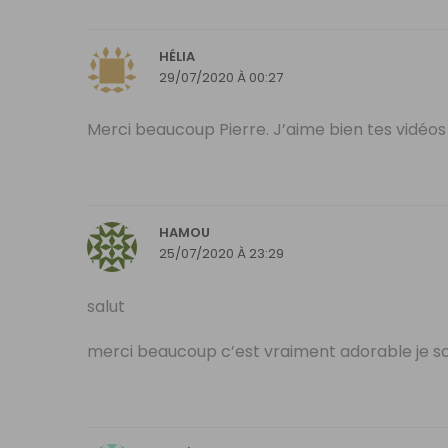
HÉLIA
29/07/2020 À 00:27
Merci beaucoup Pierre. J’aime bien tes vidéos 
HAMOU
25/07/2020 À 23:29
salut
merci beaucoup c’est vraiment adorable je s