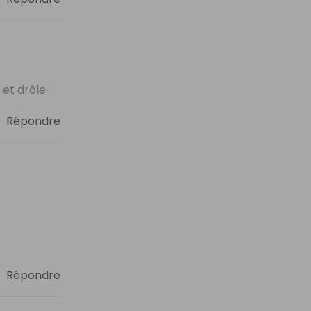
et drôle.
Répondre
Répondre