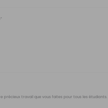
s”
précieux travail que vous faites pour tous les étudiants.