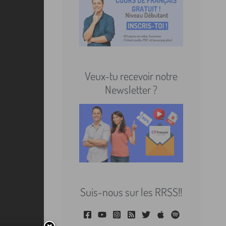
Veux-tu recevoir notre
Newsletter ?
Suis-nous sur les RRSS!!