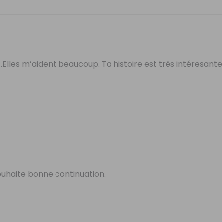
.Elles m’aident beaucoup. Ta histoire est très intéresante 
ouhaite bonne continuation.