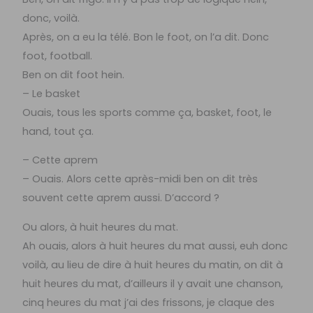
donc, voilà.
Après, on a eu la télé. Bon le foot, on l’a dit. Donc
foot, football.
Ben on dit foot hein.
– Le basket
Ouais, tous les sports comme ça, basket, foot, le
hand, tout ça.
– Cette aprem
– Ouais. Alors cette après-midi ben on dit très
souvent cette aprem aussi. D’accord ?
Ou alors, à huit heures du mat.
Ah ouais, alors à huit heures du mat aussi, euh donc
voilà, au lieu de dire à huit heures du matin, on dit à
huit heures du mat, d’ailleurs il y avait une chanson,
cinq heures du mat j’ai des frissons, je claque des