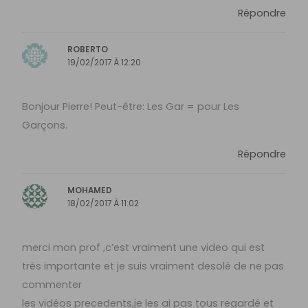
Répondre
ROBERTO
19/02/2017 À 12:20
Bonjour Pierre! Peut-être: Les Gar = pour Les
Garçons.
Répondre
MOHAMED
18/02/2017 À 11:02
merci mon prof ,c’est vraiment une video qui est
très importante et je suis vraiment desolé de ne pas
commenter
les vidéos precedents,je les ai pas tous regardé et