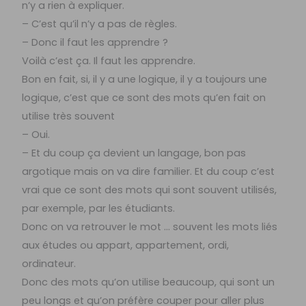
n’y a rien à expliquer.
– C’est qu’il n’y a pas de règles.
– Donc il faut les apprendre ?
Voilà c’est ça. Il faut les apprendre.
Bon en fait, si, il y a une logique, il y a toujours une
logique, c’est que ce sont des mots qu’en fait on
utilise très souvent
– Oui.
– Et du coup ça devient un langage, bon pas
argotique mais on va dire familier. Et du coup c’est
vrai que ce sont des mots qui sont souvent utilisés,
par exemple, par les étudiants.
Donc on va retrouver le mot … souvent les mots liés
aux études ou appart, appartement, ordi,
ordinateur.
Donc des mots qu’on utilise beaucoup, qui sont un
peu longs et qu’on préfère couper pour aller plus