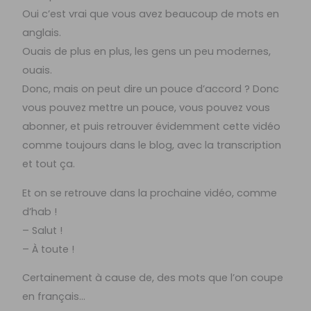
Oui c’est vrai que vous avez beaucoup de mots en
anglais.
Ouais de plus en plus, les gens un peu modernes,
ouais.
Donc, mais on peut dire un pouce d’accord ? Donc
vous pouvez mettre un pouce, vous pouvez vous
abonner, et puis retrouver évidemment cette vidéo
comme toujours dans le blog, avec la transcription
et tout ça.
Et on se retrouve dans la prochaine vidéo, comme
d’hab !
– Salut !
– À toute !
Certainement à cause de, des mots que l’on coupe
en français…