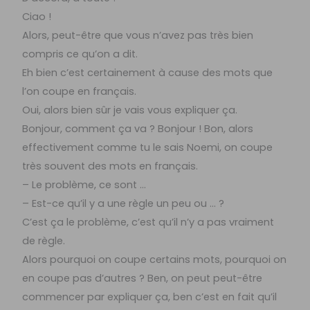
Ciao !
Alors, peut-être que vous n’avez pas très bien
compris ce qu’on a dit.
Eh bien c’est certainement à cause des mots que
l’on coupe en français.
Oui, alors bien sûr je vais vous expliquer ça.
Bonjour, comment ça va ? Bonjour ! Bon, alors
effectivement comme tu le sais Noemi, on coupe
très souvent des mots en français.
– Le problème, ce sont …
– Est-ce qu’il y a une règle un peu ou … ?
C’est ça le problème, c’est qu’il n’y a pas vraiment
de règle.
Alors pourquoi on coupe certains mots, pourquoi on
en coupe pas d’autres ? Ben, on peut peut-être
commencer par expliquer ça, ben c’est en fait qu’il