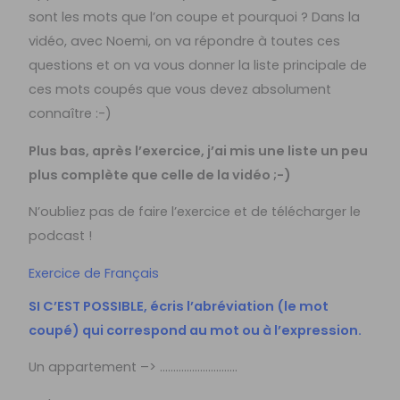
sont les mots que l’on coupe et pourquoi ? Dans la
vidéo, avec Noemi, on va répondre à toutes ces
questions et on va vous donner la liste principale de
ces mots coupés que vous devez absolument
connaître :-)
Plus bas, après l’exercice, j’ai mis une liste un peu
plus complète que celle de la vidéo ;-)
N’oubliez pas de faire l’exercice et de télécharger le
podcast !
Exercice de Français
SI C’EST POSSIBLE, écris l’abréviation (le mot
coupé) qui correspond au mot ou à l’expression.
Un appartement –> ………………………..