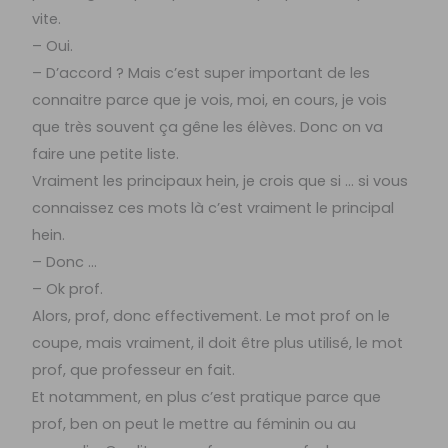
vite.
– Oui.
– D’accord ? Mais c’est super important de les
connaitre parce que je vois, moi, en cours, je vois
que très souvent ça gêne les élèves. Donc on va
faire une petite liste.
Vraiment les principaux hein, je crois que si … si vous
connaissez ces mots là c’est vraiment le principal
hein.
– Donc …
– Ok prof.
Alors, prof, donc effectivement. Le mot prof on le
coupe, mais vraiment, il doit être plus utilisé, le mot
prof, que professeur en fait.
Et notamment, en plus c’est pratique parce que
prof, ben on peut le mettre au féminin ou au