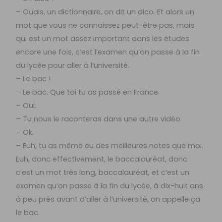
– Ouais, un dictionnaire, on dit un dico. Et alors un
mot que vous ne connaissez peut-être pas, mais
qui est un mot assez important dans les études
encore une fois, c’est l’examen qu’on passe à la fin
du lycée pour aller à l’université.
– Le bac !
– Le bac. Que toi tu as passé en France.
– Oui.
– Tu nous le raconteras dans une autre vidéo
– Ok.
– Euh, tu as même eu des meilleures notes que moi.
Euh, donc effectivement, le baccalauréat, donc
c’est un mot très long, baccalauréat, et c’est un
examen qu’on passe à la fin du lycée, à dix-huit ans
à peu près avant d’aller à l’université, on appelle ça
le bac.