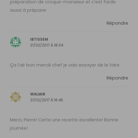
préparation de croque-monsieur et c’est facile
aussi à préparer
Répondre
IBTISSEM
21/02/2017 À 18:04
Ça l’air bon merciii chef je vais essayer de le faire
Répondre
WALMIR
21/02/2017 À 16:45
Merci, Pierre! Cette une recette excellente! Bonne
journée!