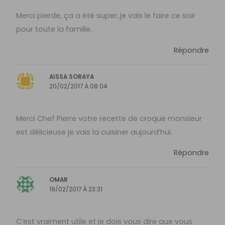
Merci pierde, ça a été super..je vais le faire ce soir
pour toute la famille.
Répondre
AISSA SORAYA
20/02/2017 À 08:04
Merci Chef Pierre votre recette de croque monsieur
est délicieuse je vais la cuisiner aujourd’hui.
Répondre
OMAR
19/02/2017 À 23:31
C’est vraiment utile et je dois vous dire que vous