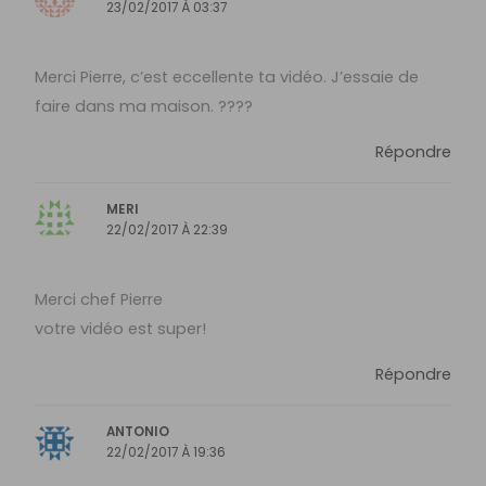
23/02/2017 À 03:37
Merci Pierre, c’est eccellente ta vidéo. J’essaie de
faire dans ma maison. ????
Répondre
MERI
22/02/2017 À 22:39
Merci chef Pierre
votre vidéo est super!
Répondre
ANTONIO
22/02/2017 À 19:36