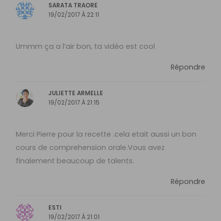
SARATA TRAORE
19/02/2017 À 22:11
Ummm ça a l’air bon, ta vidéo est cool
Répondre
JULIETTE ARMELLE
19/02/2017 À 21:15
Merci Pierre pour la recette .cela etait aussi un bon
cours de comprehension orale.Vous avez
finalement beaucoup de talents.
Répondre
ESTI
19/02/2017 À 21:01