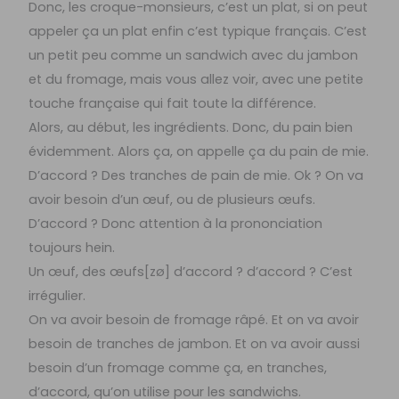
Donc, les croque-monsieurs, c’est un plat, si on peut
appeler ça un plat enfin c’est typique français. C’est
un petit peu comme un sandwich avec du jambon
et du fromage, mais vous allez voir, avec une petite
touche française qui fait toute la différence.
Alors, au début, les ingrédients. Donc, du pain bien
évidemment. Alors ça, on appelle ça du pain de mie.
D’accord ? Des tranches de pain de mie. Ok ? On va
avoir besoin d’un œuf, ou de plusieurs œufs.
D’accord ? Donc attention à la prononciation
toujours hein.
Un œuf, des œufs[zø] d’accord ? d’accord ? C’est
irrégulier.
On va avoir besoin de fromage râpé. Et on va avoir
besoin de tranches de jambon. Et on va avoir aussi
besoin d’un fromage comme ça, en tranches,
d’accord, qu’on utilise pour les sandwichs.