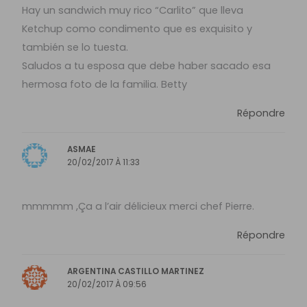
Hay un sandwich muy rico “Carlito” que lleva
Ketchup como condimento que es exquisito y
también se lo tuesta.
Saludos a tu esposa que debe haber sacado esa
hermosa foto de la familia. Betty
Répondre
ASMAE
20/02/2017 À 11:33
mmmmm ,Ça a l’air délicieux merci chef Pierre.
Répondre
ARGENTINA CASTILLO MARTINEZ
20/02/2017 À 09:56