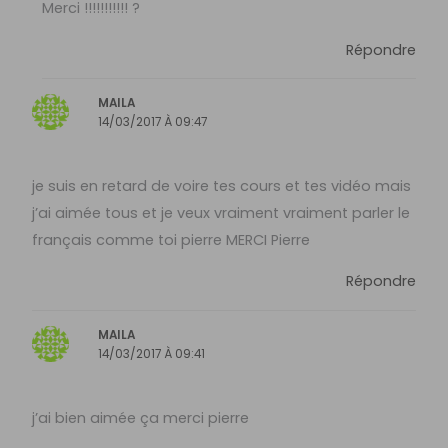
Merci !!!!!!!!!!! ?
Répondre
MAILA
14/03/2017 À 09:47
je suis en retard de voire tes cours et tes vidéo mais
j’ai aimée tous et je veux vraiment vraiment parler le
français comme toi pierre MERCI Pierre
Répondre
MAILA
14/03/2017 À 09:41
j’ai bien aimée ça merci pierre