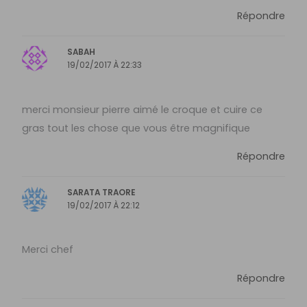
Répondre
SABAH
19/02/2017 À 22:33
merci monsieur pierre aimé le croque et cuire ce
gras tout les chose que vous être magnifique
Répondre
SARATA TRAORE
19/02/2017 À 22:12
Merci chef
Répondre