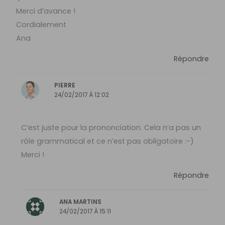
Merci d’avance !
Cordialement
Ana
Répondre
PIERRE
24/02/2017 À 12:02
C’est juste pour la prononciation. Cela n’a pas un
rôle grammatical et ce n’est pas obligatoire :-)
Merci !
Répondre
ANA MARTINS
24/02/2017 À 15:11