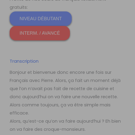
gratuits:
NIVEAU DÉBUTANT
INTERM. / AVANCÉ
Transcription
Bonjour et bienvenue donc encore une fois sur
Français avec Pierre. Alors, ça fait un moment déjà
que l’on n’avait pas fait de recette de cuisine et
donc aujourd’hui on va faire une nouvelle recette.
Alors comme toujours, ça va être simple mais
efficace.
Alors, qu’est-ce qu’on va faire aujourd’hui ? Eh bien
on va faire des croque-monsieurs.