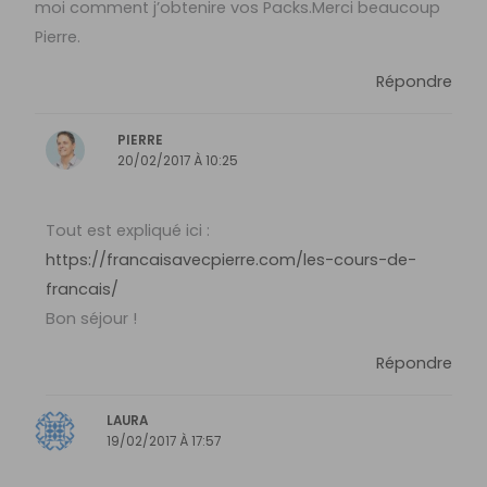
moi comment j’obtenire vos Packs.Merci beaucoup
Pierre.
Répondre
PIERRE
20/02/2017 À 10:25
Tout est expliqué ici :
https://francaisavecpierre.com/les-cours-de-
francais/
Bon séjour !
Répondre
LAURA
19/02/2017 À 17:57