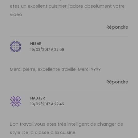
etes un excellent cuisinier j’adore absolument votre
video
Répondre
NISAR
19/02/2017 À 22:58
Merci pierre, excellente traville. Merci ????
Répondre
HADJER
19/02/2017 À 22:45
Bon travail.vous etes trés intelligent de changer de
style .De la classe à la cuisine.