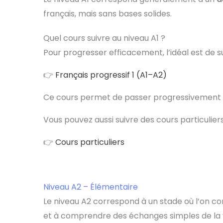
français, mais sans bases solides.
Quel cours suivre au niveau A1 ?
Pour progresser efficacement, l’idéal est de s
👉
Français progressif 1 (A1–A2)
Ce cours permet de passer progressivement du
Vous pouvez aussi suivre des cours particulier
👉
Cours particuliers
Niveau A2 – Élémentaire
Le niveau A2 correspond à un stade où l’on 
et à comprendre des échanges simples de la v