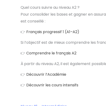
Quel cours suivre au niveau A2 ?
Pour consolider les bases et gagner en assuranc
est conseillé :
👉
Français progressif 1 (A1–A2)
Si l’objectif est de mieux comprendre les franco
👉
Comprendre le français A2
À partir du niveau A2, il est également possibl
👉
Découvrir l’Académie
👉
Découvrir les cours intensifs