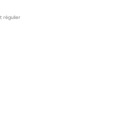
t régulier