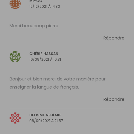
MIYOO
12/12/2021 À 14:30
Merci beaucoup pierre
Répondre
CHÉRIF HASSAN
16/09/2021 À 16:31
Bonjour et bien merci de votre manière pour
enseigner la langue de français.
Répondre
DELISME NÉHÉMIE
08/09/2021 À 21:57