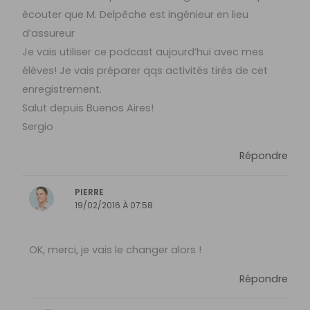
écouter que M. Delpêche est ingénieur en lieu
d’assureur
Je vais utiliser ce podcast aujourd’hui avec mes
élèves! Je vais préparer qqs activités tirés de cet
enregistrement.
Salut depuis Buenos Aires!
Sergio
Répondre
PIERRE
19/02/2016 À 07:58
OK, merci, je vais le changer alors !
Répondre