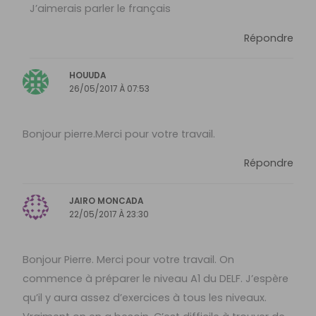
J’aimerais parler le français
Répondre
HOUUDA
26/05/2017 À 07:53
Bonjour pierre.Merci pour votre travail.
Répondre
JAIRO MONCADA
22/05/2017 À 23:30
Bonjour Pierre. Merci pour votre travail. On
commence à préparer le niveau A1 du DELF. J’espère
qu’il y aura assez d’exercices à tous les niveaux.