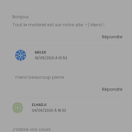
Bonjour,
Tout le matériel est sur notre site :-) Merci !
Répondre
MELEK
18/05/2021 À 10:53
merci beaucoup pierre
Répondre
ELHADJI
04/06/2020 À 18:32
J’adore vos cours