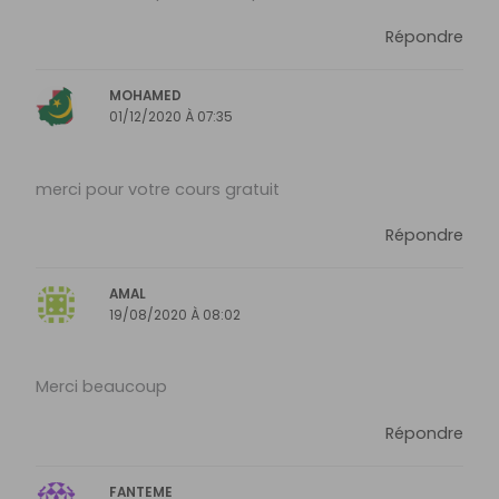
Répondre
MOHAMED
01/12/2020 À 07:35
merci pour votre cours gratuit
Répondre
AMAL
19/08/2020 À 08:02
Merci beaucoup
Répondre
FANTEME