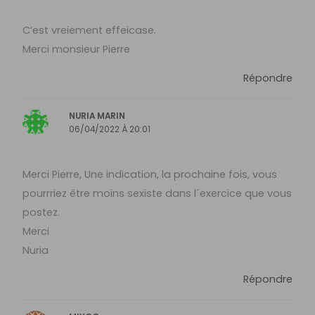
C’est vreiement effeicase.
Merci monsieur Pierre
Répondre
NURIA MARIN
06/04/2022 À 20:01
Merci Pierre, Une indication, la prochaine fois, vous
pourrriez être moins sexiste dans l´exercice que vous
postez.
Merci
Nuria
Répondre