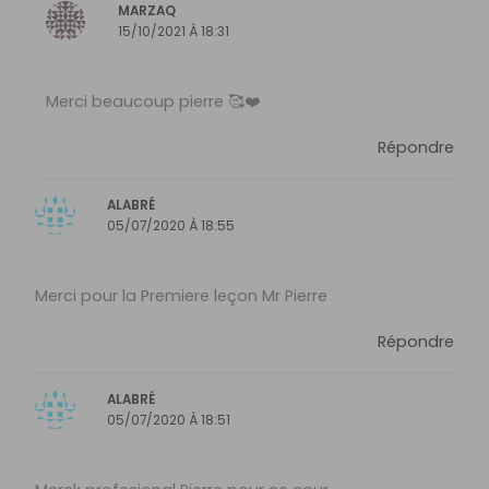
MARZAQ
15/10/2021 À 18:31
Merci beaucoup pierre 🥰❤️
Répondre
ALABRÉ
05/07/2020 À 18:55
Merci pour la Premiere leçon Mr Pierre
Répondre
ALABRÉ
05/07/2020 À 18:51