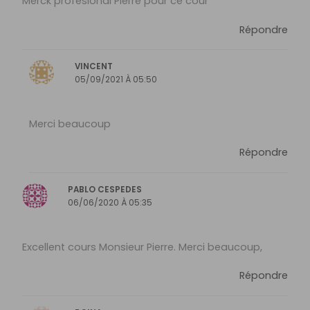
Merck profesional Pierre pour ce cour
Répondre
VINCENT
05/09/2021 À 05:50
Merci beaucoup
Répondre
PABLO CESPEDES
06/06/2020 À 05:35
Excellent cours Monsieur Pierre. Merci beaucoup,
Répondre