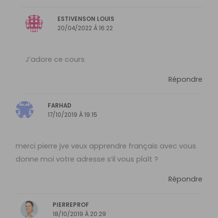
ESTIVENSON LOUIS
20/04/2022 À 16:22
J’adore ce cours
Répondre
FARHAD
17/10/2019 À 19:15
merci pierre jve veux apprendre français avec vous
donne moi votre adresse s’il vous plaît ?
Répondre
PIERREPROF
18/10/2019 À 20:29