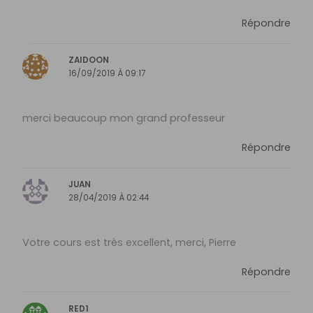
Répondre
‪ZAIDOON
16/09/2019 À 09:17
merci beaucoup mon grand professeur
Répondre
JUAN
28/04/2019 À 02:44
Votre cours est très excellent, merci, Pierre
Répondre
RED1