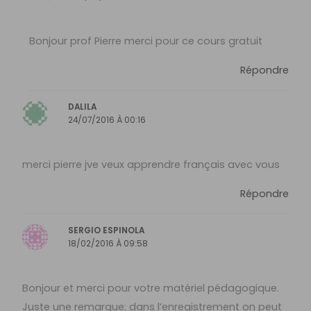
Bonjour prof Pierre merci pour ce cours gratuit
Répondre
DALILA
24/07/2016 À 00:16
merci pierre jve veux apprendre français avec vous
Répondre
SERGIO ESPINOLA
18/02/2016 À 09:58
Bonjour et merci pour votre matériel pédagogique.
Juste une remarque: dans l’enregistrement on peut