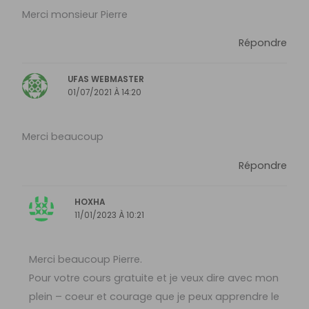
Merci monsieur Pierre
Répondre
UFAS WEBMASTER
01/07/2021 À 14:20
Merci beaucoup
Répondre
HOXHA
11/01/2023 À 10:21
Merci beaucoup Pierre.
Pour votre cours gratuite et je veux dire avec mon
plein – coeur et courage que je peux apprendre le