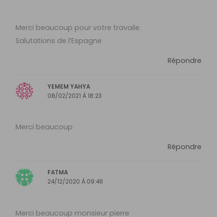
Merci beaucoup pour votre travaile.
Salutations de l’Espagne
Répondre
‪YEMEM YAHYA‬‏
08/02/2021 À 18:23
Merci beaucoup
Répondre
FATMA
24/12/2020 À 09:46
Merci beaucoup monsieur pierre