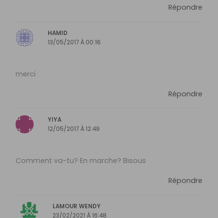
Répondre
HAMID
13/05/2017 À 00:16
merci
Répondre
YIYA
12/05/2017 À 12:49
Comment va-tu? En marche? Bisous
Répondre
LAMOUR WENDY
23/02/2021 À 16:48