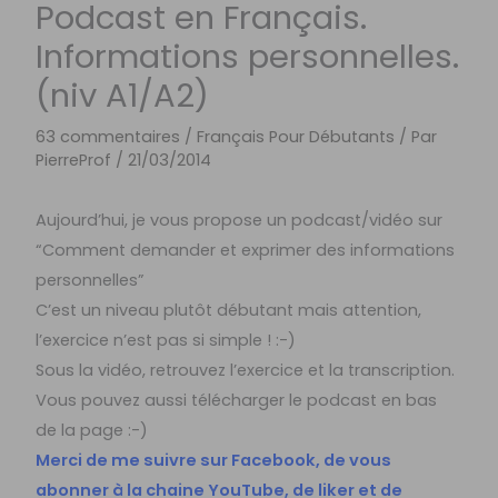
Podcast en Français.
Informations personnelles.
(niv A1/A2)
63 commentaires
/
Français Pour Débutants
/ Par
PierreProf
/
21/03/2014
Aujourd’hui, je vous propose un podcast/vidéo sur
“Comment demander et exprimer des informations
personnelles”
C’est un niveau plutôt débutant mais attention,
l’exercice n’est pas si simple ! :-)
Sous la vidéo, retrouvez l’exercice et la transcription.
Vous pouvez aussi télécharger le podcast en bas
de la page :-)
Merci de me suivre sur Facebook, de vous
abonner à la chaine YouTube, de liker et de