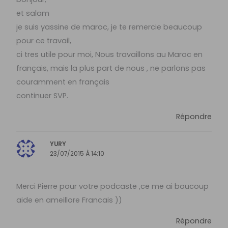
et salam
je suis yassine de maroc, je te remercie beaucoup
pour ce travail,
ci tres utile pour moi, Nous travaillons au Maroc en
français, mais la plus part de nous , ne parlons pas
couramment en français
continuer SVP.
Répondre
YURY
23/07/2015 À 14:10
Merci Pierre pour votre podcaste ,ce me ai boucoup
aide en ameillore Francais ))
Répondre