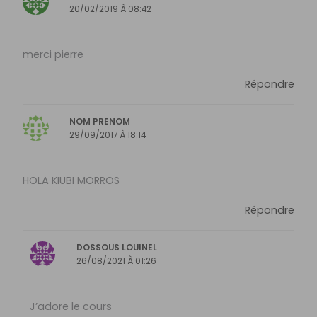
20/02/2019 À 08:42
merci pierre
Répondre
NOM PRENOM
29/09/2017 À 18:14
HOLA KIUBI MORROS
Répondre
DOSSOUS LOUINEL
26/08/2021 À 01:26
J’adore le cours