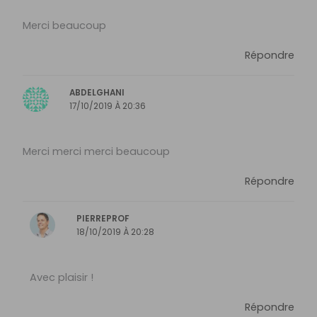
Merci beaucoup
Répondre
ABDELGHANI
17/10/2019 À 20:36
Merci merci merci beaucoup
Répondre
PIERREPROF
18/10/2019 À 20:28
Avec plaisir !
Répondre