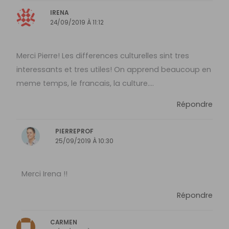
IRENA
24/09/2019 À 11:12
Merci Pierre! Les differences culturelles sint tres
interessants et tres utiles! On apprend beaucoup en
meme temps, le francais, la culture….
Répondre
PIERREPROF
25/09/2019 À 10:30
Merci Irena !!
Répondre
CARMEN