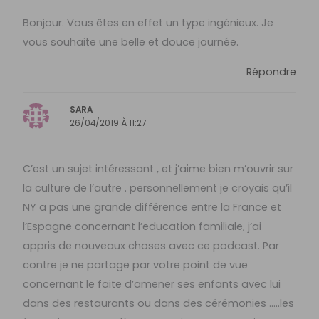
Bonjour. Vous êtes en effet un type ingénieux. Je
vous souhaite une belle et douce journée.
Répondre
SARA
26/04/2019 À 11:27
C’est un sujet intéressant , et j’aime bien m’ouvrir sur
la culture de l’autre . personnellement je croyais qu’il
NY a pas une grande différence entre la France et
l’Espagne concernant l’education familiale, j’ai
appris de nouveaux choses avec ce podcast. Par
contre je ne partage par votre point de vue
concernant le faite d’amener ses enfants avec lui
dans des restaurants ou dans des cérémonies …..les