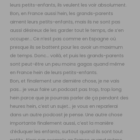
leurs petits-enfants, ils veulent les voir absolument.
Bon, en France aussi hein, les grands-parents
aiment leurs petits-enfants, mais ils ne sont pas
aussi désireux de les garder tout le temps, de s’en
occuper… Ce n’est pas comme en Espagne où
presque ils se battent pour les avoir un maximum
de temps. Donc… voilà, et puis les grands-parents
sont peut-être un peu moins gagas quand même
en France hein de leurs petits-enfants.
Bon, et finalement une dernière chose, je ne vais
pas… je veux faire un podcast pas trop, trop long
hein parce que je pourrais parler de ça pendant des
heures hein, c’est un sujet… je vous en reparlerai
dans un autre podcast je pense. Une autre chose
importante finalement aussi, c’est la manière
d’éduquer les enfants, surtout quand ils sont tout