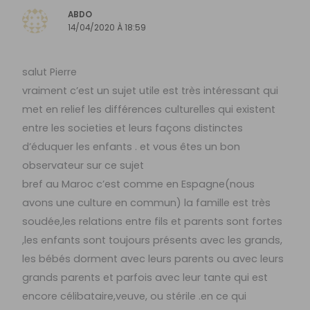
ABDO
14/04/2020 À 18:59
salut Pierre
vraiment c’est un sujet utile est très intéressant qui
met en relief les différences culturelles qui existent
entre les societies et leurs façons distinctes
d’éduquer les enfants . et vous êtes un bon
observateur sur ce sujet
bref au Maroc c’est comme en Espagne(nous
avons une culture en commun) la famille est très
soudée,les relations entre fils et parents sont fortes
,les enfants sont toujours présents avec les grands,
les bébés dorment avec leurs parents ou avec leurs
grands parents et parfois avec leur tante qui est
encore célibataire,veuve, ou stérile .en ce qui