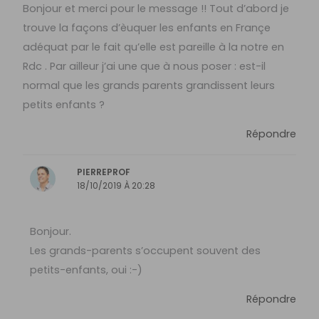
Bonjour et merci pour le message !! Tout d’abord je
trouve la façons d’èuquer les enfants en Françe
adéquat par le fait qu’elle est pareille à la notre en
Rdc . Par ailleur j’ai une que à nous poser : est-il
normal que les grands parents grandissent leurs
petits enfants ?
Répondre
PIERREPROF
18/10/2019 À 20:28
Bonjour.
Les grands-parents s’occupent souvent des
petits-enfants, oui :-)
Répondre