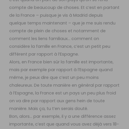
compte de beaucoup de choses. Et c’est en partant
de la France – puisque je vis à Madrid depuis
quelque temps maintenant – que je me suis rendu
compte de plein de choses et notamment de
comment les liens familiaux… comment on
considère la famille en France, c’est un petit peu
différent par rapport à l’Espagne.
Alors, en France bien sûr la famille est importante,
mais par exemple par rapport à l’Espagne quand
même, je peux dire que c’est un peu moins
chaleureux. De toute manière en général par rapport
à l’Espagne, la France est un pays un peu plus froid
on va dire par rapport aux gens hein de toute
manière. Mais ça, tu t’en serais douté.
Bon, alors… par exemple, il y a une différence assez
importante, c’est que quand vous avez déjà vers 18-