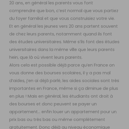
20 ans, en général les parents vous font
comprendre que bon, c’est normal que vous partiez
du foyer familial et que vous construisiez votre vie.
Et en général les jeunes vers 20 ans partent souvent
de chez leurs parents, notamment quand ils font
des études universitaires. Même s’ils font des études
universitaires dans la même ville que leurs parents
hein, que là où vivent leurs parents.
Alors cela est possible déjà parce qu’en France on
vous donne des bourses scolaires, il y a pas mal
d’aides, j’en ai déjà parlé, les aides sociales sont très
importantes en France, même si ça diminue de plus
en plus ! Mais en général, les étudiants ont droit à
des bourses et donc peuvent se payer un
appartement… enfin louer un appartement pour un
prix bas ou très bas ou même complètement
gratuitement. Donc déjà au niveau économique