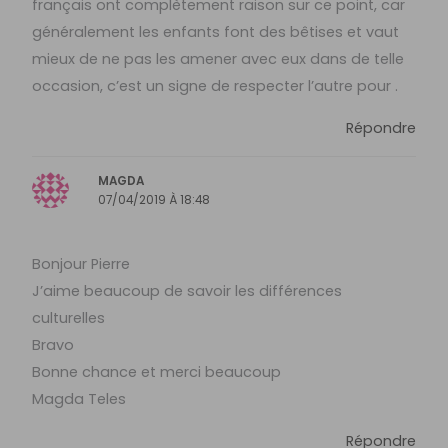
français ont complètement raison sur ce point, car
généralement les enfants font des bêtises et vaut
mieux de ne pas les amener avec eux dans de telle
occasion, c’est un signe de respecter l’autre pour .
Répondre
MAGDA
07/04/2019 À 18:48
Bonjour Pierre
J’aime beaucoup de savoir les différences
culturelles
Bravo
Bonne chance et merci beaucoup
Magda Teles
Répondre