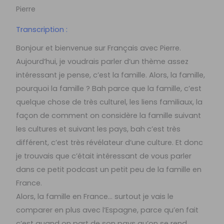
Pierre
Transcription :
Bonjour et bienvenue sur Français avec Pierre.
Aujourd’hui, je voudrais parler d’un thème assez
intéressant je pense, c’est la famille. Alors, la famille,
pourquoi la famille ? Bah parce que la famille, c’est
quelque chose de très culturel, les liens familiaux, la
façon de comment on considère la famille suivant
les cultures et suivant les pays, bah c’est très
différent, c’est très révélateur d’une culture. Et donc
je trouvais que c’était intéressant de vous parler
dans ce petit podcast un petit peu de la famille en
France.
Alors, la famille en France… surtout je vais le
comparer en plus avec l’Espagne, parce qu’en fait
c’est quand on part de son pays qu’on se rend