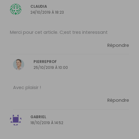
CLAUDIA
24/10/2019 À 18:23
Merci pour cet article. C;est tres interessant
Répondre
PIERREPROF
25/10/2019 À 10:00
Avec plaisir !
Répondre
GABRIEL
18/10/2019 À 14:52