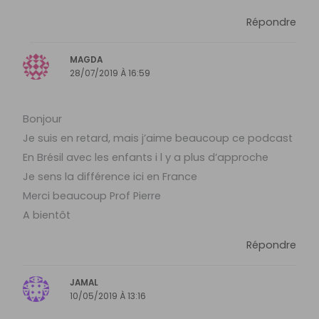
Répondre
MAGDA
28/07/2019 À 16:59
Bonjour
Je suis en retard, mais j’aime beaucoup ce podcast
En Brésil avec les enfants i l y a plus d’approche
Je sens la différence ici en France
Merci beaucoup Prof Pierre
A bientôt
Répondre
JAMAL
10/05/2019 À 13:16