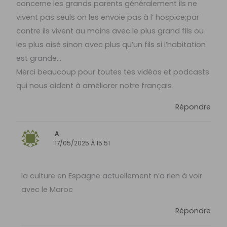
concerne les grands parents généralement ils ne
vivent pas seuls on les envoie pas à l’ hospice;par
contre ils vivent au moins avec le plus grand fils ou
les plus aisé sinon avec plus qu’un fils si l’habitation
est grande…
Merci beaucoup pour toutes tes vidéos et podcasts
qui nous aident à améliorer notre français
Répondre
A
17/05/2025 À 15:51
la culture en Espagne actuellement n’a rien à voir
avec le Maroc
Répondre