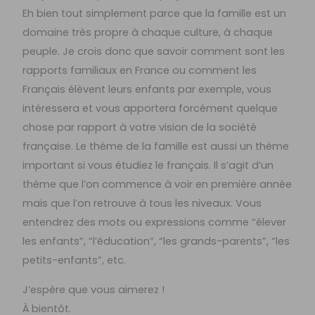
Eh bien tout simplement parce que la famille est un
domaine très propre à chaque culture, à chaque
peuple. Je crois donc que savoir comment sont les
rapports familiaux en France ou comment les
Français élèvent leurs enfants par exemple, vous
intéressera et vous apportera forcément quelque
chose par rapport à votre vision de la société
française. Le thème de la famille est aussi un thème
important si vous étudiez le français. Il s’agit d’un
thème que l’on commence à voir en première année
mais que l’on retrouve à tous les niveaux. Vous
entendrez des mots ou expressions comme “élever
les enfants”, “l’éducation”, “les grands-parents”, “les
petits-enfants”, etc.
J’espère que vous aimerez !
À bientôt.