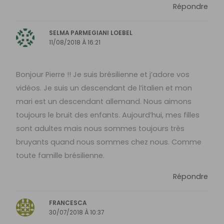
Répondre
SELMA PARMEGIANI LOEBEL
11/08/2018 À 16:21
Bonjour Pierre !! Je suis brésilienne et j’adore vos
vidéos. Je suis un descendant de l’italien et mon
mari est un descendant allemand. Nous aimons
toujours le bruit des enfants. Aujourd’hui, mes filles
sont adultes mais nous sommes toujours très
bruyants quand nous sommes chez nous. Comme
toute famille brésilienne.
Répondre
FRANCESCA
30/07/2018 À 10:37