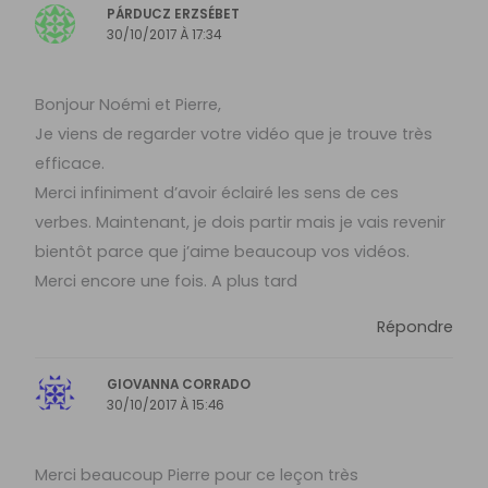
PÁRDUCZ ERZSÉBET
30/10/2017 À 17:34
Bonjour Noémi et Pierre,
Je viens de regarder votre vidéo que je trouve très
efficace.
Merci infiniment d’avoir éclairé les sens de ces
verbes. Maintenant, je dois partir mais je vais revenir
bientôt parce que j’aime beaucoup vos vidéos.
Merci encore une fois. A plus tard
Répondre
GIOVANNA CORRADO
30/10/2017 À 15:46
Merci beaucoup Pierre pour ce leçon très