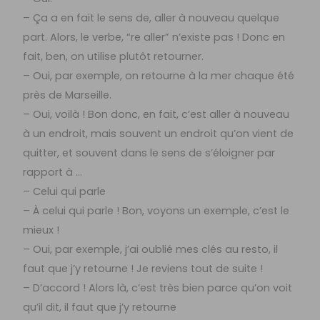
– Ça a en fait le sens de, aller à nouveau quelque
part. Alors, le verbe, “re aller” n’existe pas ! Donc en
fait, ben, on utilise plutôt retourner.
– Oui, par exemple, on retourne à la mer chaque été
près de Marseille.
– Oui, voilà ! Bon donc, en fait, c’est aller à nouveau
à un endroit, mais souvent un endroit qu’on vient de
quitter, et souvent dans le sens de s’éloigner par
rapport à …
– Celui qui parle
– À celui qui parle ! Bon, voyons un exemple, c’est le
mieux !
– Oui, par exemple, j’ai oublié mes clés au resto, il
faut que j’y retourne ! Je reviens tout de suite !
– D’accord ! Alors là, c’est très bien parce qu’on voit
qu’il dit, il faut que j’y retourne