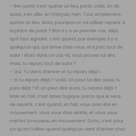
– Ben partir c’est quitter un lieu, partir, voilà, on dit
aussi, s’en aller, en français, hein. Tout simplement,
quitter un lieu. Alors, pourquoi on va utiliser repartir à
la place de partir ? Bon il y a un premier cas, déjà,
qu’il faut signaler, c’est quand, par exemple, il y a
quelqu’un qui, qui arrive chez vous, et il part tout de
suite ! Alors dans ce cas-là, vous pouvez lui dire,
mais, tu repars tout de suite ?
– Oui. Tu viens d’arriver et tu repars déjà !
– Et tu repars déjà ? Voilà. On peut lui dire aussi, tu
pars déjà ? Et on peut dire aussi, tu repars déjà ?
Mais en fait, c’est assez logique, parce que le sens
de repartir, c’est quand, en fait, vous avez été en
mouvement, vous vous êtes arrêté, et vous vous
mettez à nouveau en mouvement. Donc, c’est pour
ça qu’on l’utilise quand quelqu’un vient d’arriver chez