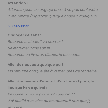
Attention !
Attention pour les anglophones à ne pas confondre
avec rendre /rapporter quelque chose à quelqu’un.
5. Retourner
Changer de sens :
Retourne le steak, il va cramer !
Se retourner dans son lit…
Retourner un livre, un disque, la cassette…
Aller de nouveau quelque part :
On retourne chaque été à la mer, près de Marseille.
Aller à nouveau à l’endroit d’où l’on est parti, le
lieu que l’on a quitté :
Retournez à votre place s’il vous plait !
J’ai oublié mes clés au restaurant, il faut que j’y
retourne !