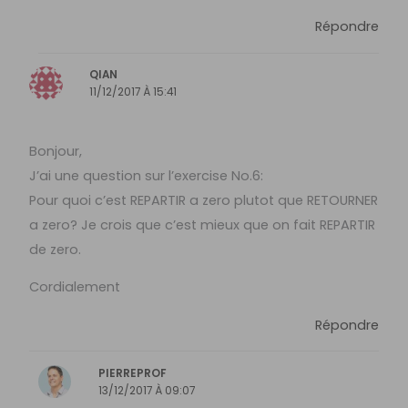
Répondre
QIAN
11/12/2017 À 15:41
Bonjour,
J’ai une question sur l’exercise No.6:
Pour quoi c’est REPARTIR a zero plutot que RETOURNER
a zero? Je crois que c’est mieux que on fait REPARTIR
de zero.
Cordialement
Répondre
PIERREPROF
13/12/2017 À 09:07