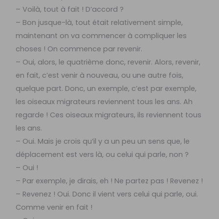
– Voilà, tout à fait ! D’accord ?
– Bon jusque-là, tout était relativement simple,
maintenant on va commencer à compliquer les
choses ! On commence par revenir.
– Oui, alors, le quatrième donc, revenir. Alors, revenir,
en fait, c’est venir à nouveau, ou une autre fois,
quelque part. Donc, un exemple, c’est par exemple,
les oiseaux migrateurs reviennent tous les ans. Ah
regarde ! Ces oiseaux migrateurs, ils reviennent tous
les ans.
– Oui. Mais je crois qu’il y a un peu un sens que, le
déplacement est vers là, ou celui qui parle, non ?
– Oui !
– Par exemple, je dirais, eh ! Ne partez pas ! Revenez !
– Revenez ! Oui. Donc il vient vers celui qui parle, oui.
Comme venir en fait !