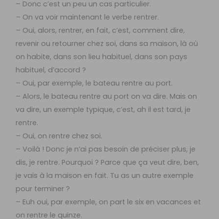
– Donc c’est un peu un cas particulier.
– On va voir maintenant le verbe rentrer.
– Oui, alors, rentrer, en fait, c’est, comment dire,
revenir ou retourner chez soi, dans sa maison, là où
on habite, dans son lieu habituel, dans son pays
habituel, d’accord ?
– Oui, par exemple, le bateau rentre au port.
– Alors, le bateau rentre au port on va dire. Mais on
va dire, un exemple typique, c’est, ah il est tard, je
rentre.
– Oui, on rentre chez soi.
– Voilà ! Donc je n’ai pas besoin de préciser plus, je
dis, je rentre. Pourquoi ? Parce que ça veut dire, ben,
je vais à la maison en fait. Tu as un autre exemple
pour terminer ?
– Euh oui, par exemple, on part le six en vacances et
on rentre le quinze.