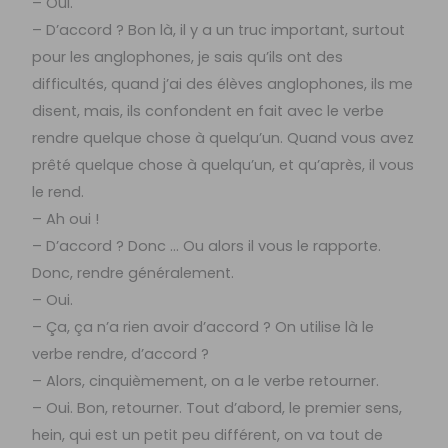
– Oui.
– D’accord ? Bon là, il y a un truc important, surtout
pour les anglophones, je sais qu’ils ont des
difficultés, quand j’ai des élèves anglophones, ils me
disent, mais, ils confondent en fait avec le verbe
rendre quelque chose à quelqu’un. Quand vous avez
prêté quelque chose à quelqu’un, et qu’après, il vous
le rend.
– Ah oui !
– D’accord ? Donc … Ou alors il vous le rapporte.
Donc, rendre généralement.
– Oui.
– Ça, ça n’a rien avoir d’accord ? On utilise là le
verbe rendre, d’accord ?
– Alors, cinquièmement, on a le verbe retourner.
– Oui. Bon, retourner. Tout d’abord, le premier sens,
hein, qui est un petit peu différent, on va tout de