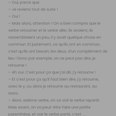
– Oui, parce que
– Je reviens tout de suite !
– Oui !
– Mais alors, attention ! On a bien compris que le
verbe retourner et le verbe aller, ils avaient, ils
ressemblaient un peu, il y avait quelque chose en
commun. Et justement, ce qu’ils ont en commun,
c’est qu’ils ont besoin, les deux, d’un complément de
lieu ! Donc par exemple, on ne peut pas dire, je
retourne !
– Ah oui. C’est pour ça que j’ai dit, j’y retourne !
– Et c’est pour ça qu’il faut bien dire, j’y retourne,
avec le y, ou alors je retourne au restaurant, au
resto.
– Alors, sixième verbe, on va voir le verbe repartir.
Mais avant, on va peut-être faire une petite
parenthèse, et voir le verbe partir, c’est …