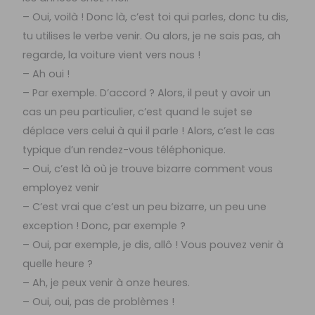
– Oui, voilà ! Donc là, c’est toi qui parles, donc tu dis,
tu utilises le verbe venir. Ou alors, je ne sais pas, ah
regarde, la voiture vient vers nous !
– Ah oui !
– Par exemple. D’accord ? Alors, il peut y avoir un
cas un peu particulier, c’est quand le sujet se
déplace vers celui à qui il parle ! Alors, c’est le cas
typique d’un rendez-vous téléphonique.
– Oui, c’est là où je trouve bizarre comment vous
employez venir
– C’est vrai que c’est un peu bizarre, un peu une
exception ! Donc, par exemple ?
– Oui, par exemple, je dis, allô ! Vous pouvez venir à
quelle heure ?
– Ah, je peux venir à onze heures.
– Oui, oui, pas de problèmes !