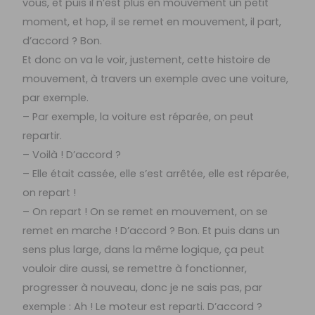
vous, et puis il n’est plus en mouvement un petit
moment, et hop, il se remet en mouvement, il part,
d’accord ? Bon.
Et donc on va le voir, justement, cette histoire de
mouvement, à travers un exemple avec une voiture,
par exemple.
– Par exemple, la voiture est réparée, on peut
repartir.
– Voilà ! D’accord ?
– Elle était cassée, elle s’est arrêtée, elle est réparée,
on repart !
– On repart ! On se remet en mouvement, on se
remet en marche ! D’accord ? Bon. Et puis dans un
sens plus large, dans la même logique, ça peut
vouloir dire aussi, se remettre à fonctionner,
progresser à nouveau, donc je ne sais pas, par
exemple : Ah ! Le moteur est reparti. D’accord ?