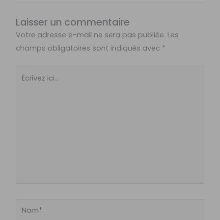
Laisser un commentaire
Votre adresse e-mail ne sera pas publiée.
Les
champs obligatoires sont indiqués avec
*
Écrivez
ici…
Nom*