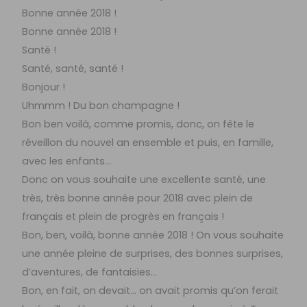
Bonne année 2018 !
Bonne année 2018 !
Santé !
Santé, santé, santé !
Bonjour !
Uhmmm ! Du bon champagne !
Bon ben voilà, comme promis, donc, on fête le
réveillon du nouvel an ensemble et puis, en famille,
avec les enfants…
Donc on vous souhaite une excellente santé, une
très, très bonne année pour 2018 avec plein de
français et plein de progrès en français !
Bon, ben, voilà, bonne année 2018 ! On vous souhaite
une année pleine de surprises, des bonnes surprises,
d’aventures, de fantaisies…
Bon, en fait, on devait… on avait promis qu’on ferait