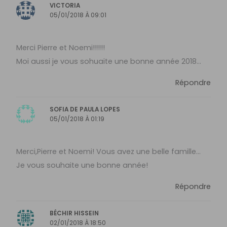
VICTORIA
05/01/2018 À 09:01
Merci Pierre et Noemi!!!!!!
Moi aussi je vous sohuaite une bonne année 2018…
Répondre
SOFIA DE PAULA LOPES
05/01/2018 À 01:19
Merci,Pierre et Noemi! Vous avez une belle famille…
Je vous souhaite une bonne année!
Répondre
BÉCHIR HISSEIN
02/01/2018 À 18:50