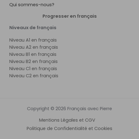
Qui sommes-nous?
Progresser en français
Niveaux de français
Niveau A1 en français
Niveau A2 en français
Niveau B1 en français
Niveau B2 en français
Niveau C1 en français
Niveau C2 en français
Copyright © 2026 Français avec Pierre
Mentions Légales et CGV
Politique de Confidentialité et Cookies