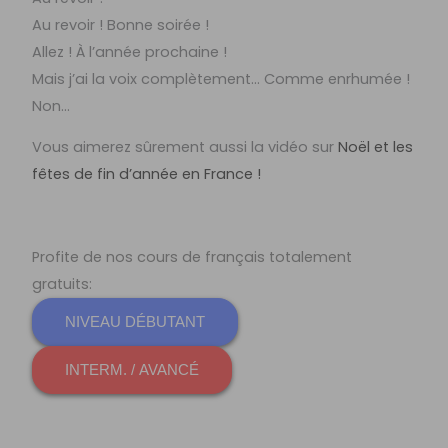
Au revoir ! Bonne soirée !
Allez ! À l’année prochaine !
Mais j’ai la voix complètement… Comme enrhumée !
Non…
Vous aimerez sûrement aussi la vidéo sur
Noël et les
fêtes de fin d’année en France !
Profite de nos cours de français totalement
gratuits:
NIVEAU DÉBUTANT
INTERM. / AVANCÉ