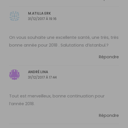
M.ATILLA ERK
31/12/2017 À 19:16
On vous souhaite une excellente santé, une très, très
bonne année pour 2018 . Salutations d’istanbul.?
Répondre
ANDRÉ LINA
31/12/2017 À 17:44
Tout est merveilleux, bonne continuation pour
l’année 2018.
Répondre