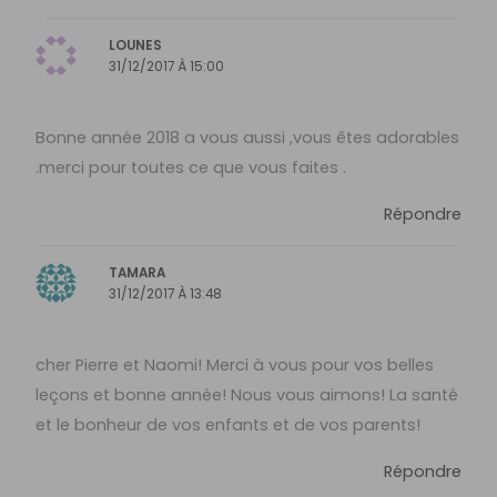
LOUNES
31/12/2017 À 15:00
Bonne année 2018 a vous aussi ,vous êtes adorables
.merci pour toutes ce que vous faites .
Répondre
TAMARA
31/12/2017 À 13:48
cher Pierre et Naomi! Merci à vous pour vos belles
leçons et bonne année! Nous vous aimons! La santé
et le bonheur de vos enfants et de vos parents!
Répondre