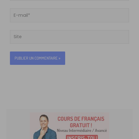
E-
mail*
Site