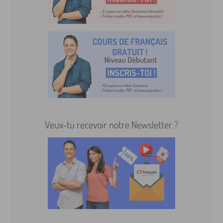
Veux-tu recevoir notre Newsletter ?