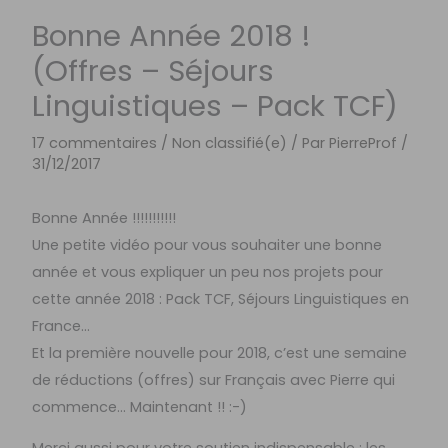
Bonne Année 2018 !
(Offres – Séjours
Linguistiques – Pack TCF)
17 commentaires
/
Non classifié(e)
/ Par
PierreProf
/
31/12/2017
Bonne Année !!!!!!!!!!!
Une petite vidéo pour vous souhaiter une bonne
année et vous expliquer un peu nos projets pour
cette année 2018 : Pack TCF, Séjours Linguistiques en
France…
Et la première nouvelle pour 2018, c’est une semaine
de réductions (offres) sur Français avec Pierre qui
commence… Maintenant !! :-)