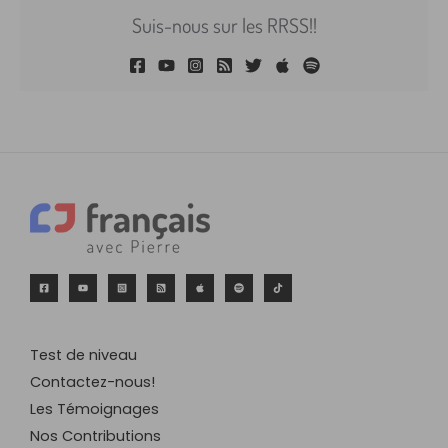
Suis-nous sur les RRSS!!
Test de niveau
Contactez-nous!
Les Témoignages
Nos Contributions