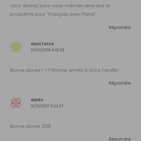
vous désirez pour vous-mêmes ainsi que la
prospérité pour “Français avec Pierre”.
Répondre
ANASTASIIA
01/01/2018 À 13:29
Bonne année ! ✨??Bonne année à votre famille!
Répondre
AMIRA
31/12/2017 À 22:37
Bonne année 2018
Répondre