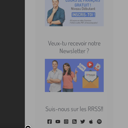
Veux-tu recevoir notre
Newsletter ?
Suis-nous sur les RRSS!!