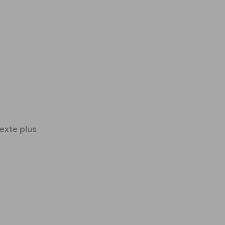
exte plus