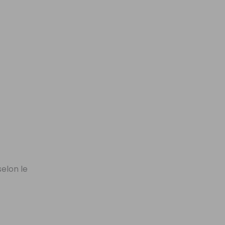
elon le