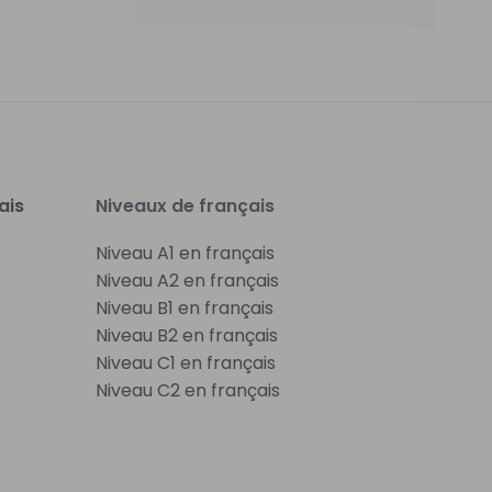
ais
Niveaux de français
Niveau A1 en français
Niveau A2 en français
Niveau B1 en français
Niveau B2 en français
Niveau C1 en français
Niveau C2 en français