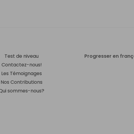
Test de niveau
Progresser en franç
Contactez-nous!
Les Témoignages
Nos Contributions
Qui sommes-nous?