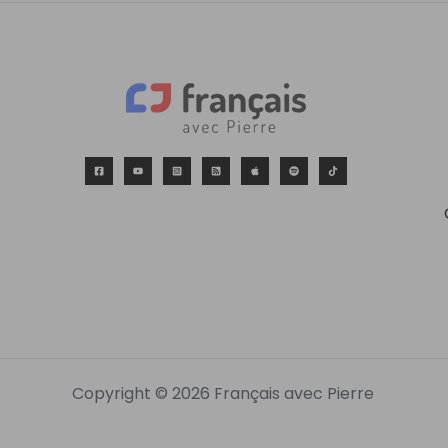
Copyright © 2026 Français avec Pierre