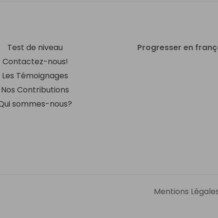
Test de niveau
Progresser en franç
Contactez-nous!
Les Témoignages
Nos Contributions
Qui sommes-nous?
Mentions Légale