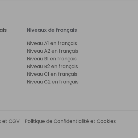
ais
Niveaux de français
Niveau A1 en français
Niveau A2 en français
Niveau B1 en français
Niveau B2 en français
Niveau C1 en français
Niveau C2 en français
s et CGV
Politique de Confidentialité et Cookies