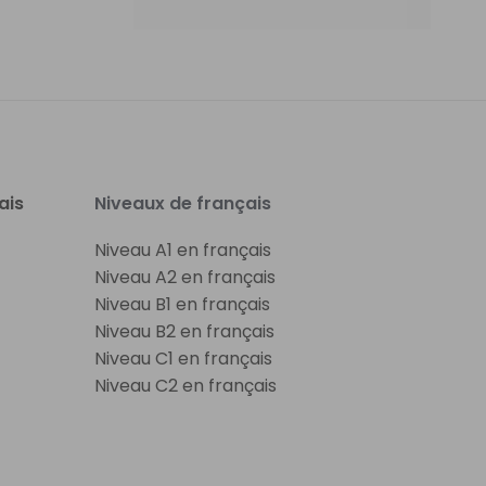
ais
Niveaux de français
Niveau A1 en français
Niveau A2 en français
Niveau B1 en français
Niveau B2 en français
Niveau C1 en français
Niveau C2 en français