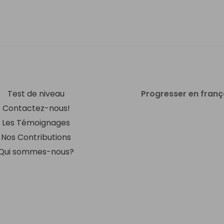
Test de niveau
Progresser en franç
Contactez-nous!
Les Témoignages
Nos Contributions
Qui sommes-nous?