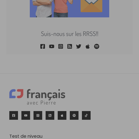
Suis-nous sur les RRSS!!
Test de niveau