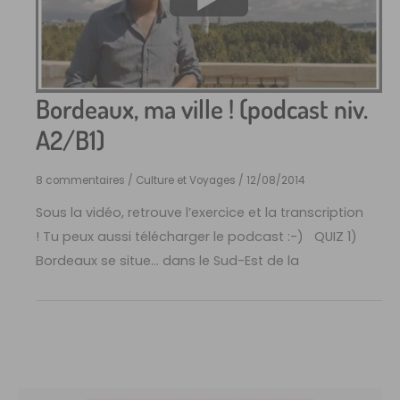
Bordeaux, ma ville ! (podcast niv.
A2/B1)
8 commentaires
/
Culture et Voyages
/
12/08/2014
Sous la vidéo, retrouve l’exercice et la transcription
! Tu peux aussi télécharger le podcast :-) QUIZ 1)
Bordeaux se situe… dans le Sud-Est de la