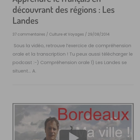
découvrant des régions : Les
Landes
37 commentaires
/
Culture et Voyages
/
29/08/2014
Sous la vidéo, retrouve l’exercice de compréhension
orale et la transcription ! Tu peux aussi télécharger le
podcast :-) Compréhension orale 1) Les Landes se
situent… A.