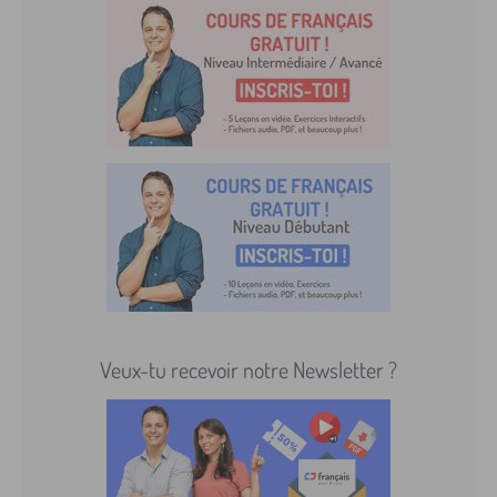
Veux-tu recevoir notre Newsletter ?