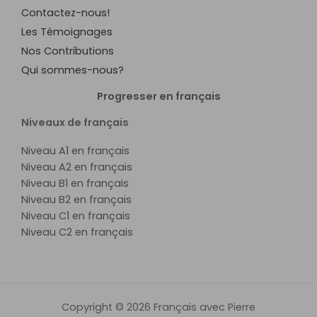
Contactez-nous!
Les Témoignages
Nos Contributions
Qui sommes-nous?
Progresser en français
Niveaux de français
Niveau A1 en français
Niveau A2 en français
Niveau B1 en français
Niveau B2 en français
Niveau C1 en français
Niveau C2 en français
Copyright © 2026 Français avec Pierre