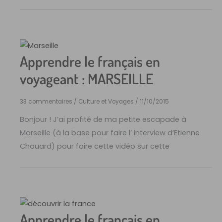
Apprendre le français en
voyageant : MARSEILLE
33 commentaires
/
Culture et Voyages
/
11/10/2015
Bonjour ! J’ai profité de ma petite escapade à
Marseille (à la base pour faire l’ interview d’Etienne
Chouard) pour faire cette vidéo sur cette
Apprendre le français en