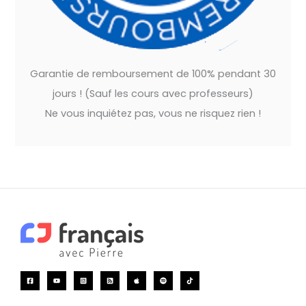
Garantie de remboursement de 100% pendant 30
jours ! (Sauf les cours avec professeurs)
Ne vous inquiétez pas, vous ne risquez rien !