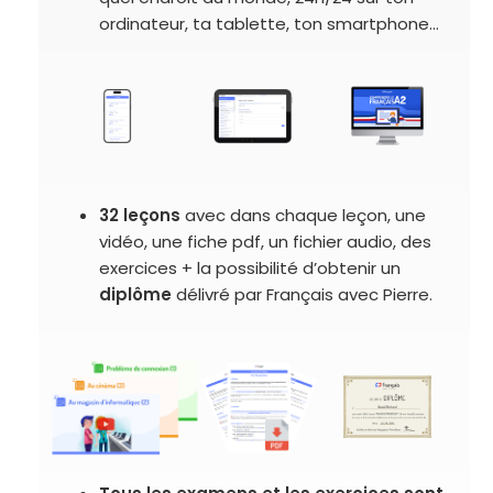
ordinateur, ta tablette, ton smartphone…
32 leçons
avec dans chaque leçon, une
vidéo, une fiche pdf, un fichier audio, des
exercices + la possibilité d’obtenir un
diplôme
délivré par Français avec Pierre.