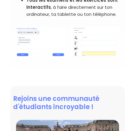
Tous les examens et les exercices sont
interactifs
, à faire directement sur ton
ordinateur, ta tablette ou ton téléphone.
Rejoins une communauté
d'étudiants incroyable !