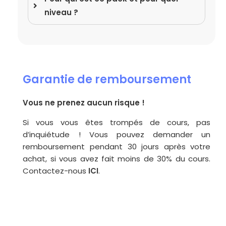
niveau ?
Garantie de remboursement
Vous ne prenez aucun risque !
Si vous vous êtes trompés de cours, pas
d’inquiétude ! Vous pouvez demander un
remboursement pendant 30 jours après votre
achat, si vous avez fait moins de 30% du cours.
Contactez-nous
ICI
.