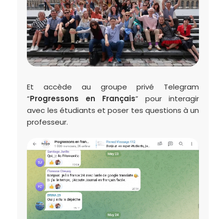
Et accède au groupe privé Telegram
“
Progressons en Français
” pour interagir
avec les étudiants et poser tes questions à un
professeur.