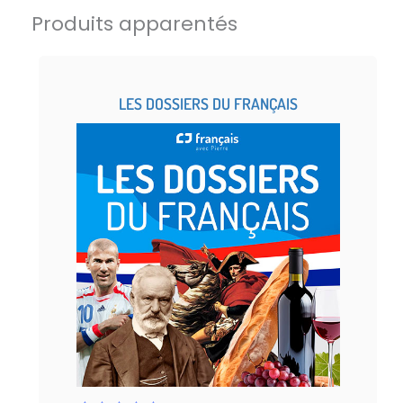
Produits apparentés
LES DOSSIERS DU FRANÇAIS