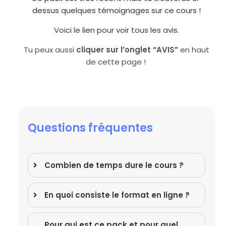
dessus quelques témoignages sur ce cours !
Voici le lien pour voir tous les avis
.
Tu peux aussi
cliquer sur l’onglet “AVIS”
en haut
de cette page !
Questions fréquentes
Combien de temps dure le cours ?
En quoi consiste le format en ligne ?
Pour qui est ce pack et pour quel