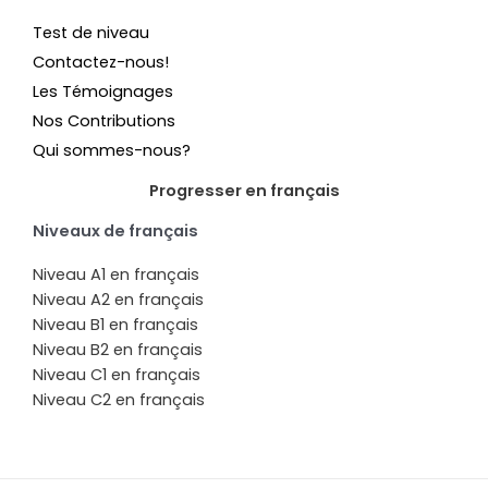
Test de niveau
Contactez-nous!
Les Témoignages
Nos Contributions
Qui sommes-nous?
Progresser en français
Niveaux de français
Niveau A1 en français
Niveau A2 en français
Niveau B1 en français
Niveau B2 en français
Niveau C1 en français
Niveau C2 en français