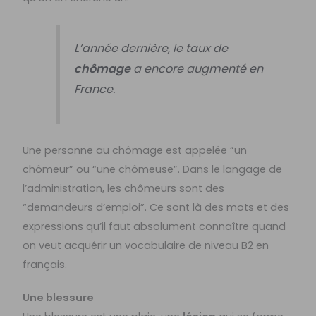
L’année dernière, le taux de
chômage
a encore augmenté en
France.
Une personne au chômage est appelée “un
chômeur” ou “une chômeuse”. Dans le langage de
l’administration, les chômeurs sont des
“demandeurs d’emploi”. Ce sont là des mots et des
expressions qu’il faut absolument connaître quand
on veut acquérir un vocabulaire de niveau B2 en
français.
Une blessure