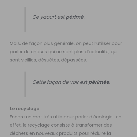
Ce yaourt est
périmé
.
Mais, de façon plus générale, on peut l’utiliser pour
parler de choses qui ne sont plus d’actualité, qui
sont vieillies, désuètes, dépassées.
Cette façon de voir est
périmée
.
Le recyclage
Encore un mot très utile pour parler d’écologie : en
effet, le recyclage consiste à transformer des
déchets en nouveaux produits pour réduire la