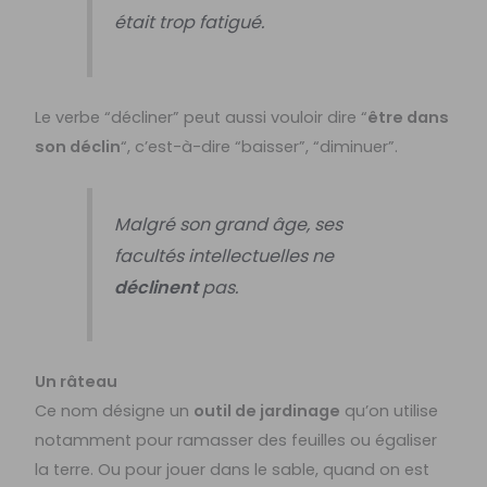
était trop fatigué.
Le verbe “décliner” peut aussi vouloir dire “
être dans
son déclin
“, c’est-à-dire “baisser”, “diminuer”.
Malgré son grand âge, ses
facultés intellectuelles ne
déclinent
pas.
Un râteau
Ce nom désigne un
outil de jardinage
qu’on utilise
notamment pour ramasser des feuilles ou égaliser
la terre. Ou pour jouer dans le sable, quand on est