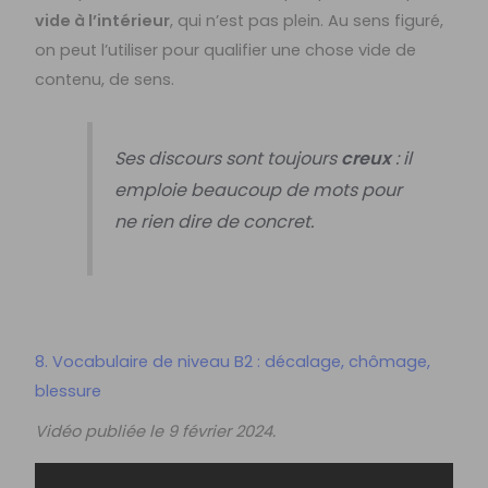
vide à l’intérieur
, qui n’est pas plein. Au sens figuré,
on peut l’utiliser pour qualifier une chose vide de
contenu, de sens.
Ses discours sont toujours
creux
: il
emploie beaucoup de mots pour
ne rien dire de concret.
8. Vocabulaire de niveau B2 : décalage, chômage,
blessure
Vidéo publiée le 9 février 2024.