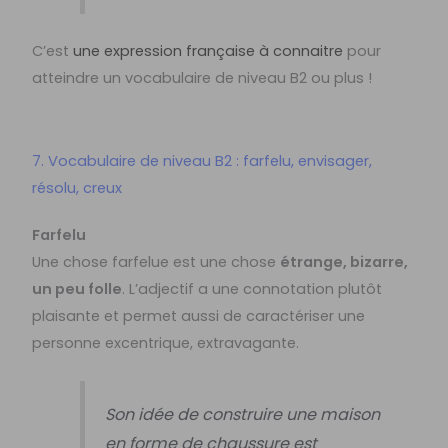
C’est
une expression française à connaitre
pour
atteindre un vocabulaire de niveau B2 ou plus !
7. Vocabulaire de niveau B2 : farfelu, envisager,
résolu, creux
Farfelu
Une chose farfelue est une chose
étrange, bizarre,
un peu folle
. L’adjectif a une connotation plutôt
plaisante et permet aussi de caractériser une
personne excentrique, extravagante.
Son idée de construire une maison
en forme de chaussure est