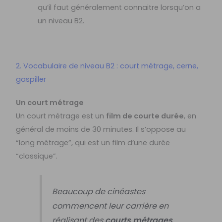
qu’il faut généralement connaitre lorsqu’on a
un niveau B2.
2. Vocabulaire de niveau B2 : court métrage, cerne,
gaspiller
Un court métrage
Un court métrage est un
film de courte durée
, en
général de moins de 30 minutes. Il s’oppose au
“long métrage”, qui est un film d’une durée
“classique”.
Beaucoup de cinéastes
commencent leur carrière en
réalisant des
courts métrages
.