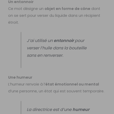
Un entonnoir
Ce mot désigne un
objet en forme de cône
dont
on se sert pour verser du liquide dans un récipient
étroit.
J’ai utilisé un
entonnoir
pour
verser l’huile dans la bouteille
sans en renverser.
Une humeur
L’humeur renvoie à l’
état émotionnel ou mental
d’une personne, un état qui est souvent temporaire.
La directrice est d’une
humeur