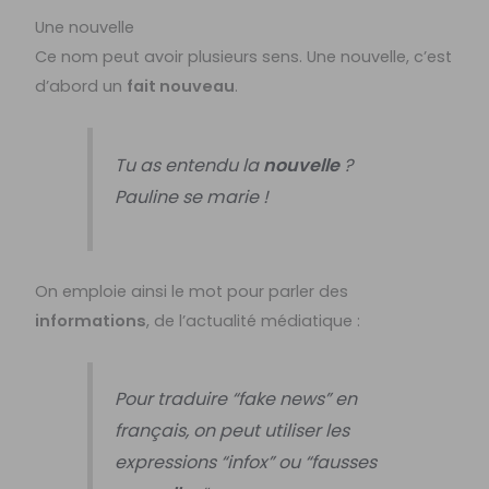
Une nouvelle
Ce nom peut avoir plusieurs sens. Une nouvelle, c’est
d’abord un
fait nouveau
.
Tu as entendu la
nouvelle
?
Pauline se marie !
On emploie ainsi le mot pour parler des
informations
, de l’actualité médiatique :
Pour traduire “fake news” en
français, on peut utiliser les
expressions “infox” ou “fausses