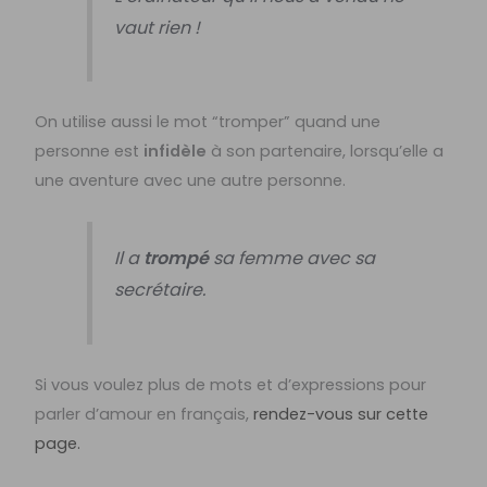
vaut rien !
On utilise aussi le mot “tromper” quand une
personne est
infidèle
à son partenaire, lorsqu’elle a
une aventure avec une autre personne.
Il a
trompé
sa femme avec sa
secrétaire.
Si vous voulez plus de mots et d’expressions pour
parler d’amour en français,
rendez-vous sur cette
page.