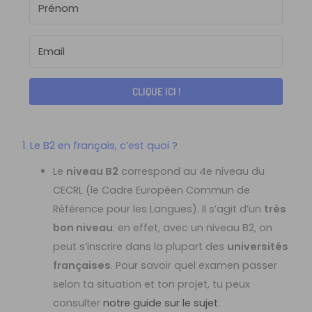
CLIQUE ICI !
1. Le B2 en français, c’est quoi ?
Le
niveau B2
correspond au 4e niveau du
CECRL (le Cadre Européen Commun de
Référence pour les Langues). Il s’agit d’un
très
bon niveau
: en effet, avec un niveau B2, on
peut s’inscrire dans la plupart des
universités
françaises
. Pour savoir quel examen passer
selon ta situation et ton projet, tu peux
consulter
notre guide sur le sujet
.