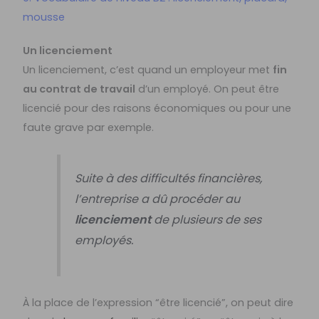
mousse
Un licenciement
Un licenciement, c’est quand un employeur met
fin
au contrat de travail
d’un employé. On peut être
licencié pour des raisons économiques ou pour une
faute grave par exemple.
Suite à des difficultés financières,
l’entreprise a dû procéder au
licenciement
de plusieurs de ses
employés.
À la place de l’expression “être licencié”, on peut dire