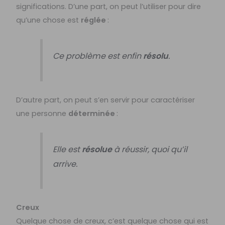
significations. D’une part, on peut l’utiliser pour dire
qu’une chose est
réglée
:
Ce problème est enfin
résolu
.
D’autre part, on peut s’en servir pour caractériser
une personne
déterminée
:
Elle est
résolue
à réussir, quoi qu’il
arrive.
Creux
Quelque chose de creux, c’est quelque chose qui est