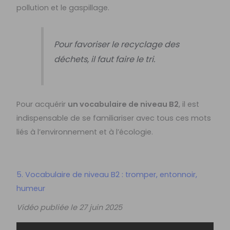
pollution et le gaspillage.
Pour favoriser le recyclage des
déchets, il faut faire le tri.
Pour acquérir
un vocabulaire de niveau B2
, il est
indispensable de se familiariser avec tous ces mots
liés à l’environnement et à l’écologie.
5. Vocabulaire de niveau B2 : tromper, entonnoir,
humeur
Vidéo publiée le 27 juin 2025