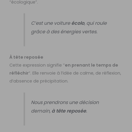
“écologique”.
C’est une voiture
écolo
, qui roule
grâce à des énergies vertes.
À tête reposée
Cette expression signifie “
en prenant le temps de
réfléchir
“. Elle renvoie à l’idée de calme, de réflexion,
d’absence de précipitation.
Nous prendrons une décision
demain,
à tête reposée
.