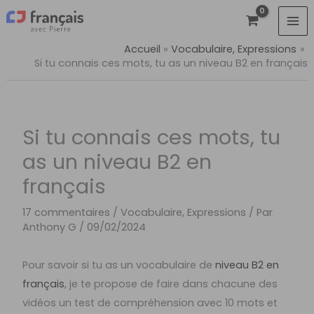
Aller
au
contenu
Accueil
Vocabulaire, Expressions
Si tu connais ces mots, tu as un niveau B2 en français
Si tu connais ces mots, tu
as un niveau B2 en
français
17 commentaires
/
Vocabulaire, Expressions
/ Par
Anthony G
/
09/02/2024
Pour savoir si tu as un vocabulaire de
niveau B2 en
français
, je te propose de faire dans chacune des
vidéos un test de compréhension avec 10 mots et