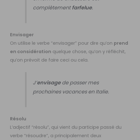
complètement
farfelue
.
Envisager
On utilise le verbe “envisager” pour dire qu’on
prend
en considération
quelque chose, qu’on y réfléchit,
qu’on prévoit de faire ceci ou cela.
J’
envisage
de passer mes
prochaines vacances en Italie.
Résolu
L’adjectif “résolu”, qui vient du participe passé du
verbe “résoudre”, a principalement deux