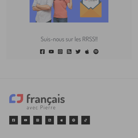
Suis-nous sur les RRSS!!