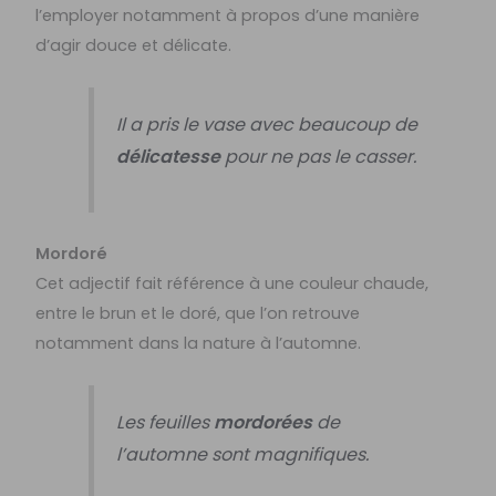
l’employer notamment à propos d’une manière
d’agir douce et délicate.
Il a pris le vase avec beaucoup de
délicatesse
pour ne pas le casser.
Mordoré
Cet adjectif fait référence à une couleur chaude,
entre le brun et le doré, que l’on retrouve
notamment dans la nature à l’automne.
Les feuilles
mordorées
de
l’automne sont magnifiques.