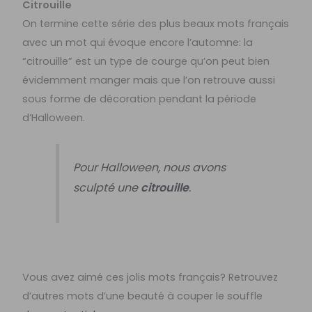
Citrouille
On termine cette série des plus beaux mots français
avec un mot qui évoque encore l’automne: la
“citrouille” est un type de courge qu’on peut bien
évidemment manger mais que l’on retrouve aussi
sous forme de décoration pendant la période
d’Halloween.
Pour Halloween, nous avons
sculpté une
citrouille
.
Vous avez aimé ces jolis mots français? Retrouvez
d’autres mots d’une beauté à couper le souffle