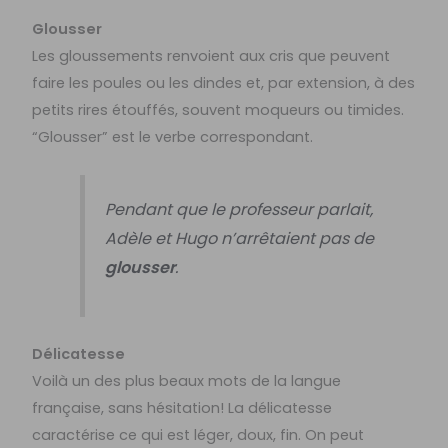
Glousser
Les gloussements renvoient aux cris que peuvent
faire les poules ou les dindes et, par extension, à des
petits rires étouffés, souvent moqueurs ou timides.
“Glousser” est le verbe correspondant.
Pendant que le professeur parlait,
Adèle et Hugo n’arrêtaient pas de
glousser
.
Délicatesse
Voilà un des plus beaux mots de la langue
française, sans hésitation! La délicatesse
caractérise ce qui est léger, doux, fin. On peut