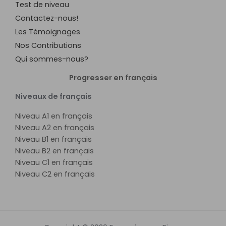
Test de niveau
Contactez-nous!
Les Témoignages
Nos Contributions
Qui sommes-nous?
Progresser en français
Niveaux de français
Niveau A1 en français
Niveau A2 en français
Niveau B1 en français
Niveau B2 en français
Niveau C1 en français
Niveau C2 en français