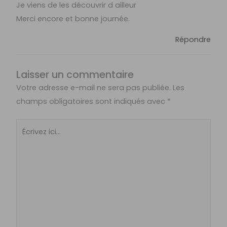
Je viens de les découvrir d ailleur
Merci encore et bonne journée.
Répondre
Laisser un commentaire
Votre adresse e-mail ne sera pas publiée.
Les
champs obligatoires sont indiqués avec
*
Écrivez
ici…