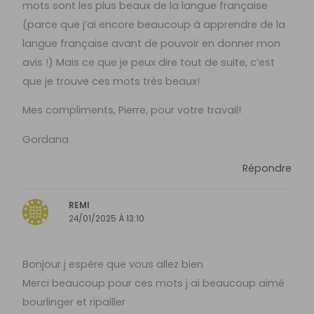
mots sont les plus beaux de la langue française
(parce que j’ai encore beaucoup à apprendre de la
langue française avant de pouvoir en donner mon
avis !) Mais ce que je peux dire tout de suite, c’est
que je trouve ces mots très beaux!
Mes compliments, Pierre, pour votre travail!
Gordana
Répondre
REMI
24/01/2025 À 13:10
Bonjour j espère que vous allez bien
Merci beaucoup pour ces mots j ai beaucoup aimé
bourlinger et ripailler