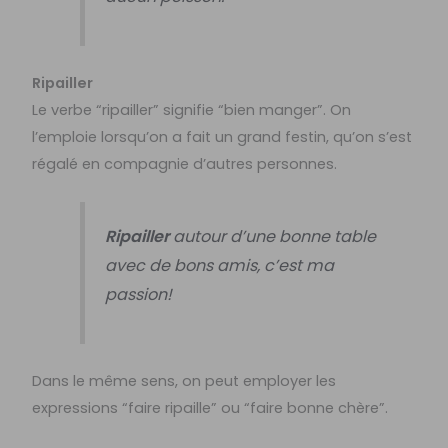
Ripailler
Le verbe “ripailler” signifie “bien manger”. On
l’emploie lorsqu’on a fait un grand festin, qu’on s’est
régalé en compagnie d’autres personnes.
Ripailler
autour d’une bonne table
avec de bons amis, c’est ma
passion!
Dans le même sens, on peut employer les
expressions “faire ripaille” ou “faire bonne chère”.