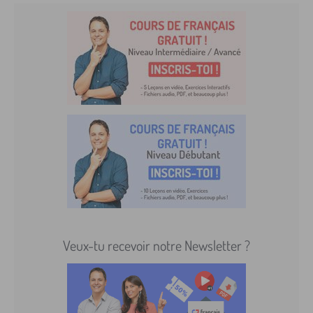
Veux-tu recevoir notre Newsletter ?