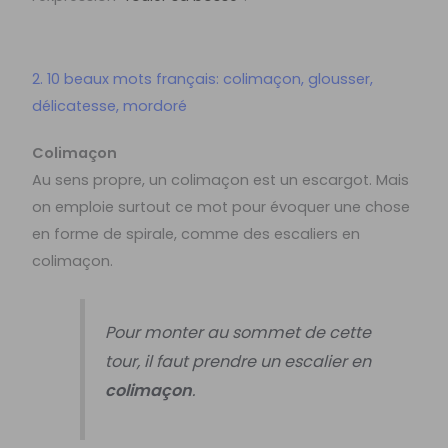
2. 10 beaux mots français: colimaçon, glousser,
délicatesse, mordoré
Colimaçon
Au sens propre, un colimaçon est un escargot. Mais
on emploie surtout ce mot pour évoquer une chose
en forme de spirale, comme des escaliers en
colimaçon.
Pour monter au sommet de cette
tour, il faut prendre un escalier en
colimaçon
.