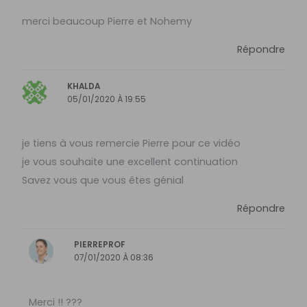
merci beaucoup Pierre et Nohemy
Répondre
KHALDA
05/01/2020 À 19:55
je tiens à vous remercie Pierre pour ce vidéo
je vous souhaite une excellent continuation
Savez vous que vous êtes génial
Répondre
PIERREPROF
07/01/2020 À 08:36
Merci !! ???