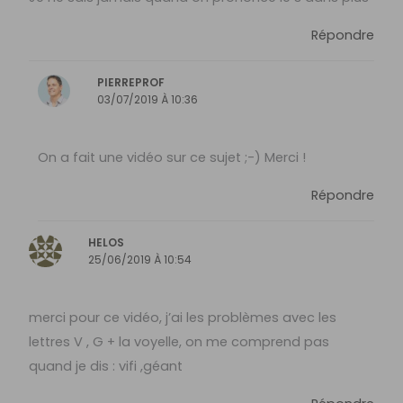
Répondre
PIERREPROF
03/07/2019 À 10:36
On a fait une vidéo sur ce sujet ;-) Merci !
Répondre
HELOS
25/06/2019 À 10:54
merci pour ce vidéo, j’ai les problèmes avec les
lettres V , G + la voyelle, on me comprend pas
quand je dis : vifi ,géant