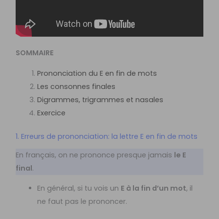
SOMMAIRE
Prononciation du E en fin de mots
Les consonnes finales
Digrammes, trigrammes et nasales
Exercice
1. Erreurs de prononciation: la lettre E en fin de mots
En français, on ne prononce presque jamais
le E
final
.
En général, si tu vois un
E à la fin d’un mot
, il
ne faut pas le prononcer.