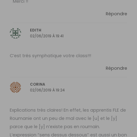
Merci !!
Répondre
EDITH
02/06/2019 À 19:41
C’est trés symphatique votre class!!!
Répondre
CORINA
02/06/2019 À 19:24
Explications très claires! En effet, les apprentis FLE de
Roumanie ont un peu de mal avec le [u] et le [y]
parce que le [y] n’existe pas en roumain.
L’expression “sens dessus dessous” est aussi un bon