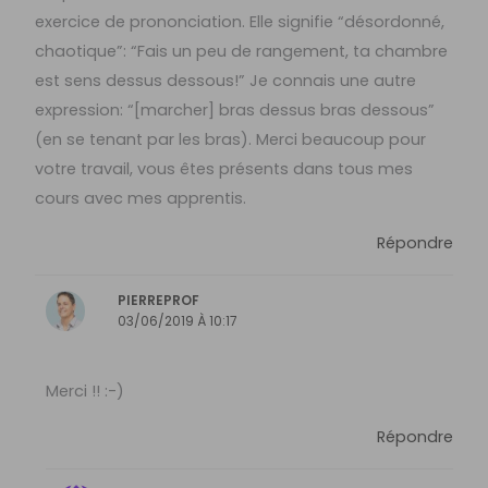
exercice de prononciation. Elle signifie “désordonné,
chaotique”: “Fais un peu de rangement, ta chambre
est sens dessus dessous!” Je connais une autre
expression: “[marcher] bras dessus bras dessous”
(en se tenant par les bras). Merci beaucoup pour
votre travail, vous êtes présents dans tous mes
cours avec mes apprentis.
Répondre
PIERREPROF
03/06/2019 À 10:17
Merci !! :-)
Répondre