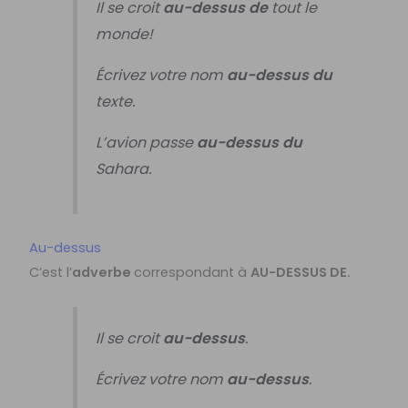
Il se croit
au-dessus de
tout le
monde!
Écrivez votre nom
au-dessus du
texte.
L’avion passe
au-dessus du
Sahara.
Au-dessus
C’est l’
adverbe
correspondant à
AU-DESSUS DE.
Il se croit
au-dessus
.
Écrivez votre nom
au-dessus
.