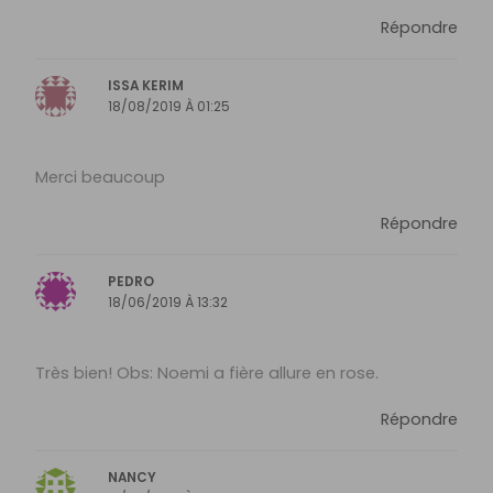
Répondre
ISSA KERIM
18/08/2019 À 01:25
Merci beaucoup
Répondre
PEDRO
18/06/2019 À 13:32
Très bien! Obs: Noemi a fière allure en rose.
Répondre
NANCY