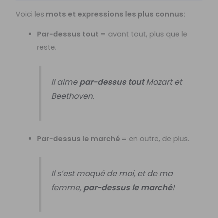
Voici les
mots et expressions les plus connus:
Par-dessus tout
= avant tout, plus que le
reste.
Il aime
par-dessus tout
Mozart et
Beethoven.
Par-dessus le marché
= en outre, de plus.
Il s’est moqué de moi, et de ma
femme,
par-dessus le marché
!