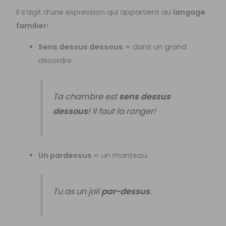
Il s’agit d’une expression qui appartient au
langage
familier
!
Sens dessus dessous
= dans un grand
désordre.
Ta chambre est
sens dessus
dessous
! Il faut la ranger!
Un pardessus
= un manteau.
Tu as un joli
par-dessus
.