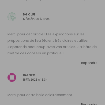
DG CLUB
12/05/2026 À 18:04
Merci pour cet article ! Les explications sur les
prépositions de lieu étaient très claires et utiles.
J’apprends beaucoup avec vos articles. J’ai hâte de
mettre ces conseils en pratique !
Répondre
BATOKO
18/11/2023 À 18:34
Merci pour cette belle eclaircissement
Répondre