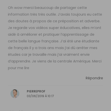
Oh wow merci beaucoup de partager cette
information très très outile. J’avais toujours eu cette
des doutes à propos de ce préposition et adverbe.
Je regarde vos vidéos super éducatives, elles m’ont
aidé à améliorer et pratiquer l’apprentissage de
cette belle langue française. J’ai été une étudiante
de français il y a trois ans mais j’ai dû arrêter mes
études car je travaille mais j’ai vraiment envie
d’apprendre. Je viens de la centrale Amérique. Merci
pour me lire
Répondre
PIERREPROF
03/06/2019 À 10:17