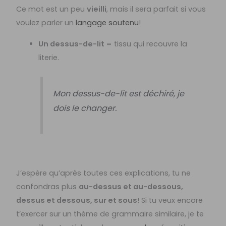
Ce mot est un peu
vieilli
, mais il sera parfait si vous
voulez parler un
langage soutenu
!
Un dessus-de-lit
= tissu qui recouvre la
literie.
Mon dessus-de-lit est déchiré, je
dois le changer.
J’espère qu’après toutes ces explications, tu ne
confondras plus
au-dessus et au-dessous,
dessus et dessous, sur et sous
! Si tu veux encore
t’exercer sur un thème de grammaire similaire, je te