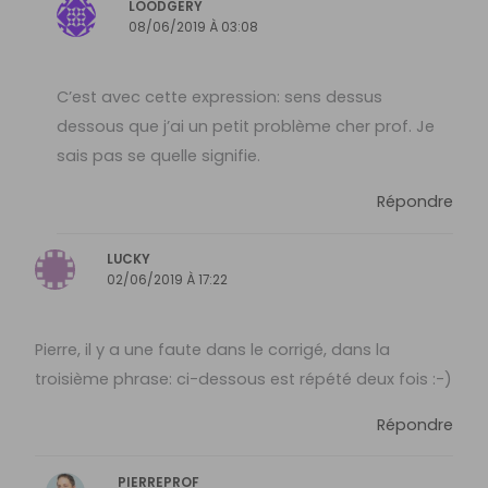
LOODGERY
08/06/2019 À 03:08
C’est avec cette expression: sens dessus
dessous que j’ai un petit problème cher prof. Je
sais pas se quelle signifie.
Répondre
LUCKY
02/06/2019 À 17:22
Pierre, il y a une faute dans le corrigé, dans la
troisième phrase: ci-dessous est répété deux fois :-)
Répondre
PIERREPROF