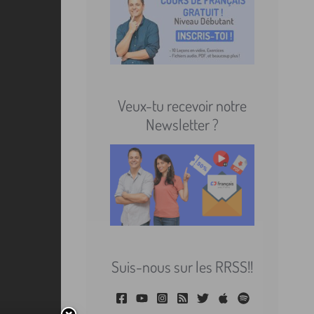
Veux-tu recevoir notre
Newsletter ?
Suis-nous sur les RRSS!!