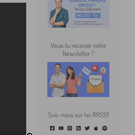
Veux-tu recevoir notre
Newsletter ?
Suis-nous sur les RRSS!!