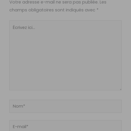
Votre adresse e-mail ne sera pas publiée.
Les
champs obligatoires sont indiqués avec
*
Écrivez
ici…
Nom*
E-