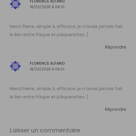
FLORENCE ALFANO
18/02/2026 À 09:01
Merci Pierre, simple & efficace, je n’avais jamais fait
le lien entre Pâque et pâquerettes ;)
Répondre
FLORENCE ALFANO
18/02/2026 À 09:01
Merci Pierre, simple & efficace, je n’avais jamais fait
le lien entre Pâque et pâquerettes ;)
Répondre
Laisser un commentaire