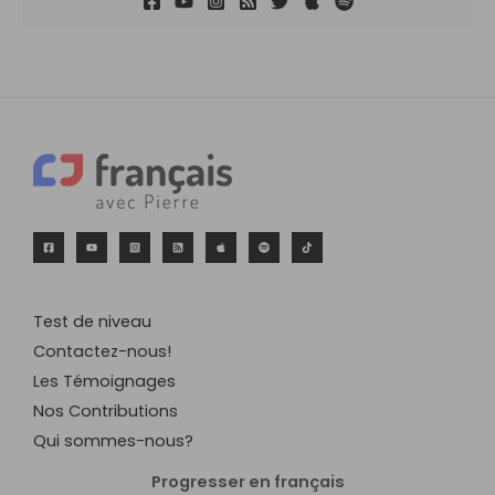
Test de niveau
Contactez-nous!
Les Témoignages
Nos Contributions
Qui sommes-nous?
Progresser en français