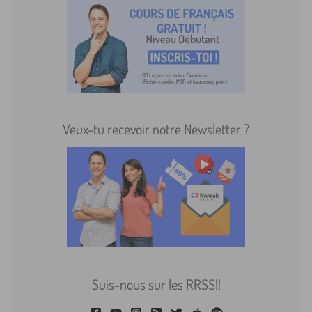
Veux-tu recevoir notre Newsletter ?
Suis-nous sur les RRSS!!