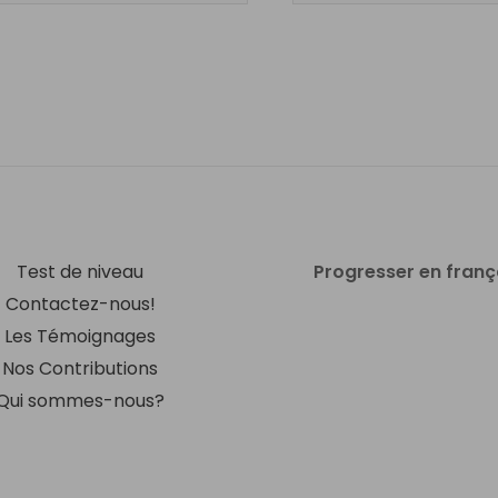
Test de niveau
Progresser en franç
Contactez-nous!
Les Témoignages
Nos Contributions
Qui sommes-nous?