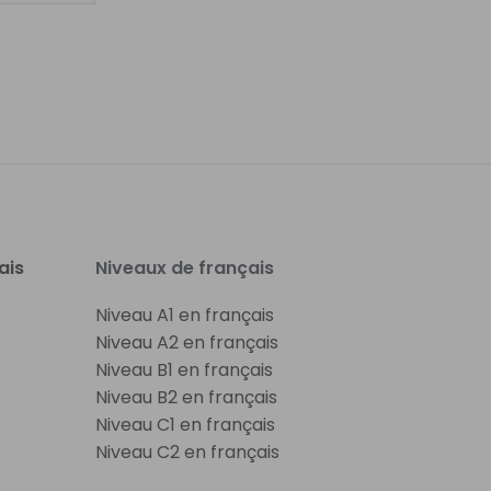
ais
Niveaux de français
Niveau A1 en français
Niveau A2 en français
Niveau B1 en français
Niveau B2 en français
Niveau C1 en français
Niveau C2 en français