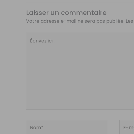
Laisser un commentaire
Votre adresse e-mail ne sera pas publiée.
Les
Écrivez
ici…
Nom*
E-
mail*