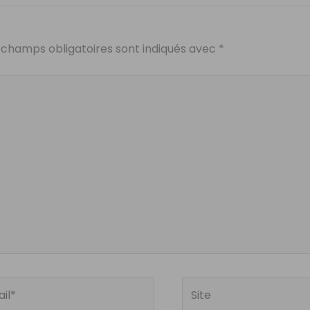
 champs obligatoires sont indiqués avec
*
Site