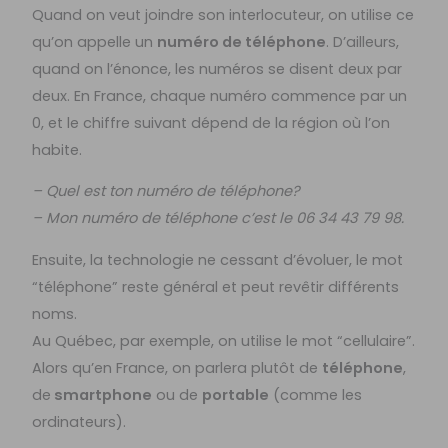
Quand on veut joindre son interlocuteur, on utilise ce
qu’on appelle un
numéro de téléphone
. D’ailleurs,
quand on l’énonce, les numéros se disent deux par
deux. En France, chaque numéro commence par un
0, et le chiffre suivant dépend de la région où l’on
habite.
– Quel est ton numéro de téléphone?
– Mon numéro de téléphone c’est le 06 34 43 79 98.
Ensuite, la technologie ne cessant d’évoluer, le mot
“téléphone” reste général et peut revêtir différents
noms.
Au Québec, par exemple, on utilise le mot “cellulaire”.
Alors qu’en France, on parlera plutôt de
téléphone
,
de
smartphone
ou de
portable
(comme les
ordinateurs).