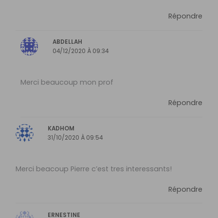
Répondre
ABDELLAH
04/12/2020 À 09:34
Merci beaucoup mon prof
Répondre
KADHOM
31/10/2020 À 09:54
Merci beacoup Pierre c’est tres interessants!
Répondre
ERNESTINE