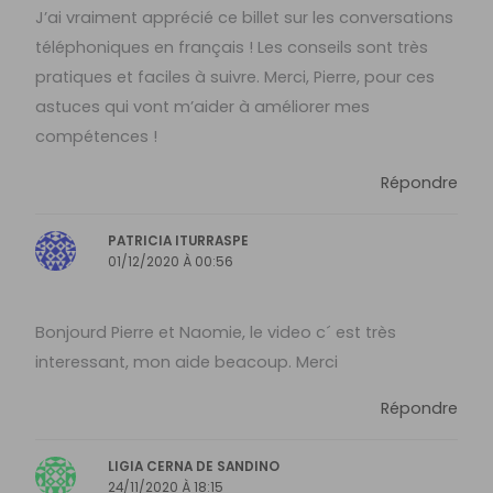
J’ai vraiment apprécié ce billet sur les conversations
téléphoniques en français ! Les conseils sont très
pratiques et faciles à suivre. Merci, Pierre, pour ces
astuces qui vont m’aider à améliorer mes
compétences !
Répondre
PATRICIA ITURRASPE
01/12/2020 À 00:56
Bonjourd Pierre et Naomie, le video c´ est très
interessant, mon aide beacoup. Merci
Répondre
LIGIA CERNA DE SANDINO
24/11/2020 À 18:15