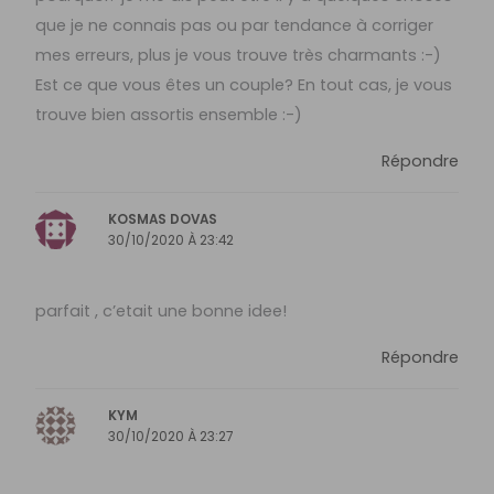
que je ne connais pas ou par tendance à corriger
mes erreurs, plus je vous trouve très charmants :-)
Est ce que vous êtes un couple? En tout cas, je vous
trouve bien assortis ensemble :-)
Répondre
KOSMAS DOVAS
30/10/2020 À 23:42
parfait , c’etait une bonne idee!
Répondre
KYM
30/10/2020 À 23:27