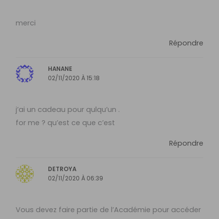
merci
Répondre
HANANE
02/11/2020 À 15:18
j’ai un cadeau pour qulqu’un .
for me ? qu’est ce que c’est
Répondre
DETROYA
02/11/2020 À 06:39
Vous devez faire partie de l’Académie pour accéder