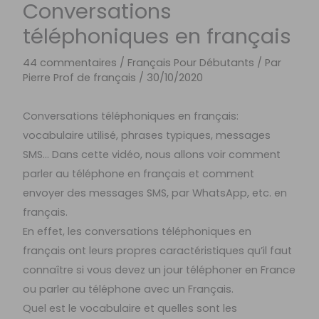
Conversations
téléphoniques en français
44 commentaires
/
Français Pour Débutants
/ Par
Pierre Prof de français
/
30/10/2020
Conversations téléphoniques en français:
vocabulaire utilisé, phrases typiques, messages
SMS… Dans cette vidéo, nous allons voir comment
parler au téléphone en français et comment
envoyer des messages SMS, par WhatsApp, etc. en
français.
En effet, les conversations téléphoniques en
français ont leurs propres caractéristiques qu’il faut
connaître si vous devez un jour téléphoner en France
ou parler au téléphone avec un Français.
Quel est le vocabulaire et quelles sont les