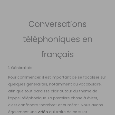
Conversations
téléphoniques en
français
1. Généralités
Pour commencer, il est important de se focaliser sur
quelques généralités, notamment du vocabulaire,
afin que tout paraisse clair autour du thème de
l’appel téléphonique. La première chose à éviter,
c’est confondre “nombre” et numéro”. Nous avons
également une
vidéo
qui traite de ce sujet.