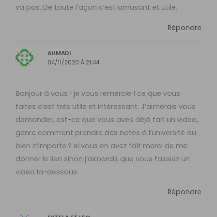
va pas. De toute façon c’est amusant et utile.
Répondre
AHMADI
04/11/2020 À 21:44
Bonjour à vous ! je vous remercie ! ce que vous
faites c’est très utile et intéressant. J’aimerais vous
demander, est-ce que vous aves déjà fait un video,
genre comment prendre des notes à l’université ou
bien n’importe.? si vous en avez fait merci de me
donner le lien sinon j’aimerais que vous fassiez un
video la-dessous.
Répondre