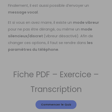
Finalement, il est aussi possible d’envoyer un
message vocal
.
Et si vous en avez marre, il existe un
mode vibreur
pour ne pas être dérangé, ou même un
mode
silencieux/discret
(vibreur désactivé). Afin de
changer ces options, il faut se rendre dans
les
paramètres du téléphone
.
Fiche PDF – Exercice –
Transcription