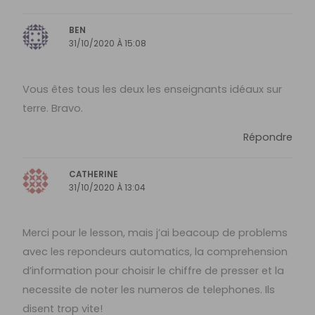
BEN
31/10/2020 À 15:08
Vous êtes tous les deux les enseignants idéaux sur
terre. Bravo.
Répondre
CATHERINE
31/10/2020 À 13:04
Merci pour le lesson, mais j’ai beacoup de problems
avec les repondeurs automatics, la comprehension
d’information pour choisir le chiffre de presser et la
necessite de noter les numeros de telephones. Ils
disent trop vite!