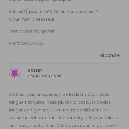
For me?( pour moi?) Qu’est-ce que c’est ?
Salut mon professeur
Vos vidéos est génial
Merci beaucoup.
Répondre
ROBERT
05/11/2020 À 06:06
Ce n’est pas un question de la destruction de la
langue française, mais plutôt, la destruction des
langues en general. C’est un mode different de
communication: court et phonétique. Si vous l’aimez
ou non, ça ne fait rien. C’est avec nous et ça ne s’en