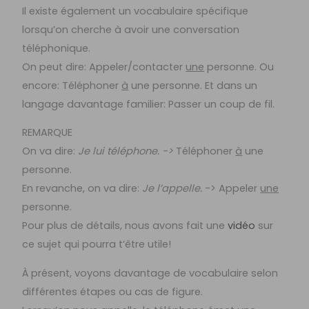
Il existe également un vocabulaire spécifique
lorsqu’on cherche à avoir une conversation
téléphonique.
On peut dire: Appeler/contacter
une
personne. Ou
encore: Téléphoner
à
une personne. Et dans un
langage davantage familier: Passer un coup de fil.
REMARQUE
On va dire:
Je lui téléphone. ->
Téléphoner
à
une
personne.
En revanche, on va dire:
Je l’appelle.
-> Appeler
une
personne.
Pour plus de détails, nous avons fait une
vidéo
sur
ce sujet qui pourra t’être utile!
À présent, voyons davantage de vocabulaire selon
différentes étapes ou cas de figure.