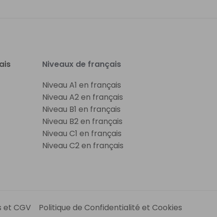
ais
Niveaux de français
Niveau A1 en français
Niveau A2 en français
Niveau B1 en français
Niveau B2 en français
Niveau C1 en français
Niveau C2 en français
s et CGV
Politique de Confidentialité et Cookies