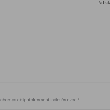
Articl
 champs obligatoires sont indiqués avec
*