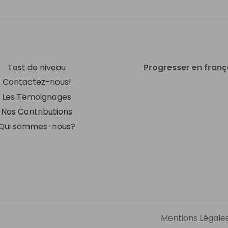
Test de niveau
Progresser en franç
Contactez-nous!
Les Témoignages
Nos Contributions
Qui sommes-nous?
Mentions Légale