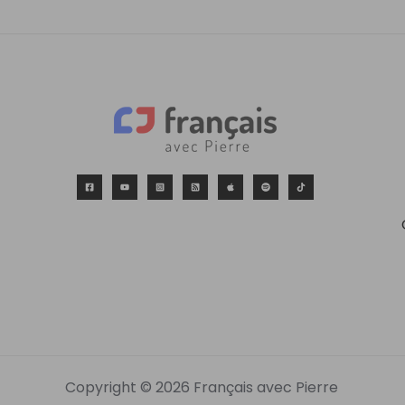
Copyright © 2026 Français avec Pierre