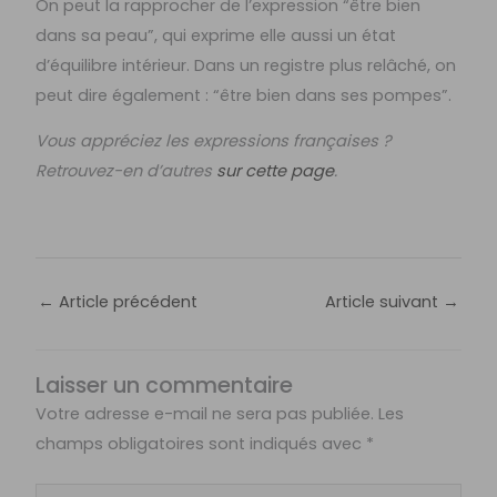
On peut la rapprocher de l’expression “être bien
dans sa peau”, qui exprime elle aussi un état
d’équilibre intérieur. Dans un registre plus relâché, on
peut dire également : “être bien dans ses pompes”.
Vous appréciez les expressions françaises ?
Retrouvez-en d’autres
sur cette page
.
←
Article précédent
Article suivant
→
Laisser un commentaire
Votre adresse e-mail ne sera pas publiée.
Les
champs obligatoires sont indiqués avec
*