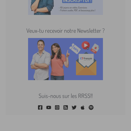
Veux-tu recevoir notre Newsletter ?
Suis-nous sur les RRSS!!