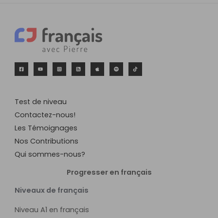
Test de niveau
Contactez-nous!
Les Témoignages
Nos Contributions
Qui sommes-nous?
Progresser en français
Niveaux de français
Niveau A1 en français