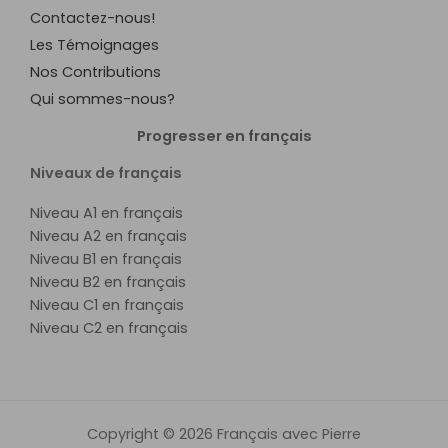
Contactez-nous!
Les Témoignages
Nos Contributions
Qui sommes-nous?
Progresser en français
Niveaux de français
Niveau A1 en français
Niveau A2 en français
Niveau B1 en français
Niveau B2 en français
Niveau C1 en français
Niveau C2 en français
Copyright © 2026 Français avec Pierre