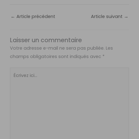
←
Article précédent
Article suivant
→
Laisser un commentaire
Votre adresse e-mail ne sera pas publiée.
Les
champs obligatoires sont indiqués avec
*
Écrivez
ici…