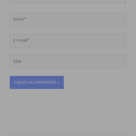
Nom*
E-
mail*
Site