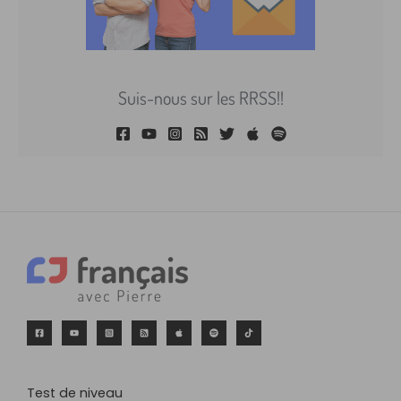
Suis-nous sur les RRSS!!
Test de niveau