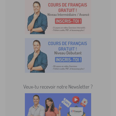
Veux-tu recevoir notre Newsletter ?