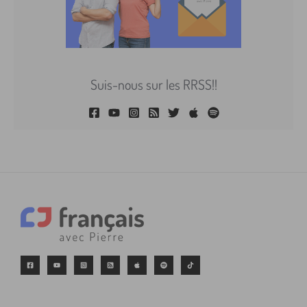
Suis-nous sur les RRSS!!