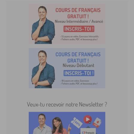
Veux-tu recevoir notre Newsletter ?