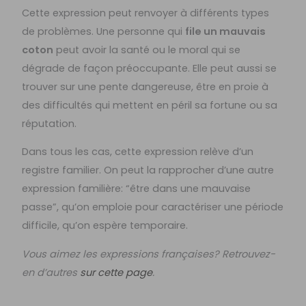
Cette expression peut renvoyer à différents types
de problèmes. Une personne qui
file un mauvais
coton
peut avoir la santé ou le moral qui se
dégrade de façon préoccupante. Elle peut aussi se
trouver sur une pente dangereuse, être en proie à
des difficultés qui mettent en péril sa fortune ou sa
réputation.
Dans tous les cas, cette expression relève d’un
registre familier. On peut la rapprocher d’une autre
expression familière: “être dans une mauvaise
passe”, qu’on emploie pour caractériser une période
difficile, qu’on espère temporaire.
Vous aimez les expressions françaises? Retrouvez-
en d’autres
sur cette page
.