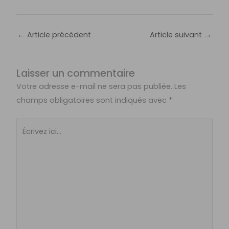
←
Article précédent
Article suivant
→
Laisser un commentaire
Votre adresse e-mail ne sera pas publiée.
Les
champs obligatoires sont indiqués avec
*
Écrivez
ici…