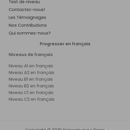
Test de niveau
Contactez-nous!
Les Témoignages
Nos Contributions
Qui sommes-nous?
Progresser en français
Niveaux de français
Niveau A1 en français
Niveau A2 en français
Niveau B1 en français
Niveau B2 en français
Niveau C1 en français
Niveau C2 en français