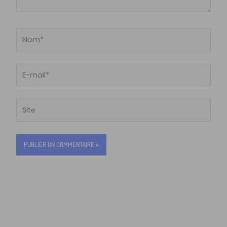
Nom*
E-
mail*
Site