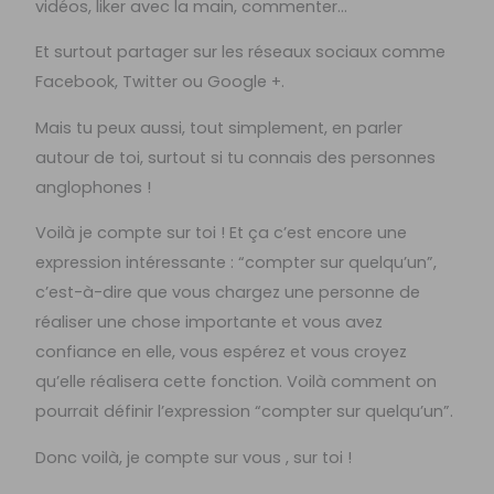
vidéos, liker avec la main, commenter…
Et surtout partager sur les réseaux sociaux comme
Facebook, Twitter ou Google +.
Mais tu peux aussi, tout simplement, en parler
autour de toi, surtout si tu connais des personnes
anglophones !
Voilà je compte sur toi ! Et ça c’est encore une
expression intéressante : “compter sur quelqu’un”,
c’est-à-dire que vous chargez une personne de
réaliser une chose importante et vous avez
confiance en elle, vous espérez et vous croyez
qu’elle réalisera cette fonction. Voilà comment on
pourrait définir l’expression “compter sur quelqu’un”.
Donc voilà, je compte sur vous , sur toi !