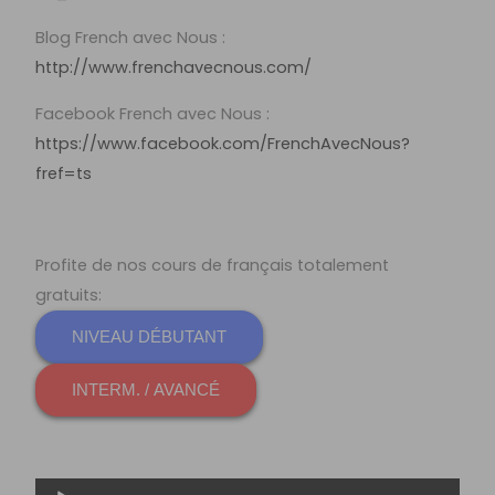
Blog French avec Nous :
http://www.frenchavecnous.com/
Facebook French avec Nous :
https://www.facebook.com/FrenchAvecNous?
fref=ts
Profite de nos cours de français totalement
gratuits:
NIVEAU DÉBUTANT
INTERM. / AVANCÉ
Lecteur