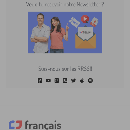
Veux-tu recevoir notre Newsletter ?
Suis-nous sur les RRSS!!