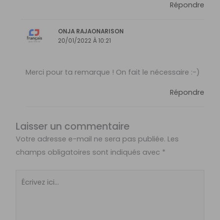
Répondre
ONJA RAJAONARISON
20/01/2022 À 10:21
Merci pour ta remarque ! On fait le nécessaire :-)
Répondre
Laisser un commentaire
Votre adresse e-mail ne sera pas publiée.
Les
champs obligatoires sont indiqués avec
*
Écrivez
ici…