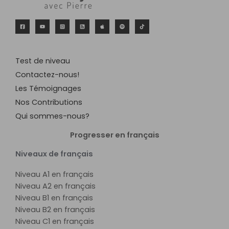
Test de niveau
Contactez-nous!
Les Témoignages
Nos Contributions
Qui sommes-nous?
Progresser en français
Niveaux de français
Niveau A1 en français
Niveau A2 en français
Niveau B1 en français
Niveau B2 en français
Niveau C1 en français