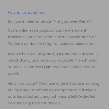
Voici la transcription :
Bonjour et bienvenue sur “Français avec Pierre” !
Cette vidéo et ce podcast sont entièrement
transcrits. Vous trouverez le texte sous la vidéo de
Youtube ou dans le blog francaisavecpierre.com
Aujourd’hui c’est un grand jour pour moi car c’est le
début d’un grand projet qui s’appelle “French avec
Nous” et je voudrais justement vous présenter ce
projet.
Alors c’est quoi ? C’est une chaîne Youtube, un blog
et une page Facebook pour apprendre le français
pour les débutants anglophones, c’est-à-dire les
personnes qui parlent anglais.