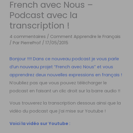
French avec Nous –
Podcast avec la
transcription !
4 commentaires
/
Comment Apprendre le Français
/ Par
PierreProf
/
17/05/2015
Bonjour !!!! Dans ce nouveau podcast je vous parle
d’un nouveau projet “
French avec Nous
” et vous
apprendrez deux nouvelles expressions en français !
N’oubliez pas que vous pouvez télécharger le
podcast en faisant un clic droit sur la barre audio !!
Vous trouverez la transcription dessous ainsi que la
vidéo du podcast que j’ai mise sur Youtube !
Voici la vidéo sur Youtube :