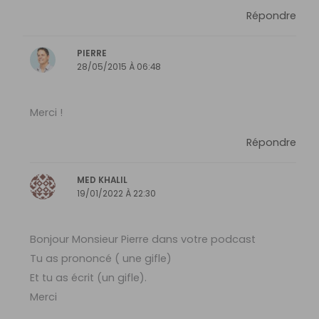
Répondre
PIERRE
28/05/2015 À 06:48
Merci !
Répondre
MED KHALIL
19/01/2022 À 22:30
Bonjour Monsieur Pierre dans votre podcast
Tu as prononcé ( une gifle)
Et tu as écrit (un gifle).
Merci