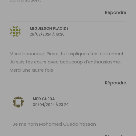
Répondre
MIGUELSON PLACIDE
28/02/2024 À 18:20
Merci beaucoup Pierre, tu l’expliques très clairement.
Je suis tes cours avec beaucoup d’enthousiasme.
Merci une autre fois
Répondre
MED GUEDA
09/04/2024 À 23:24
Je me nom Mohamed Gueda hassan