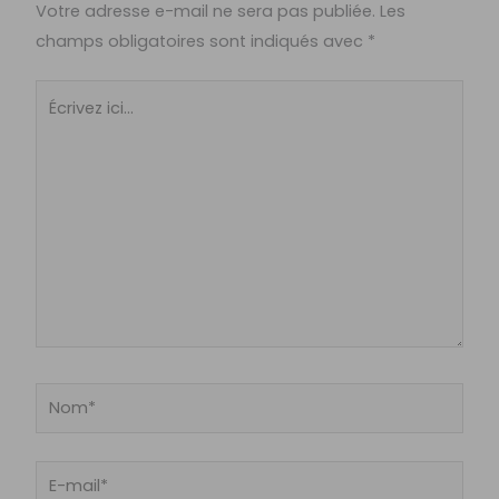
Votre adresse e-mail ne sera pas publiée.
Les
champs obligatoires sont indiqués avec
*
Écrivez
ici…
Nom*
E-