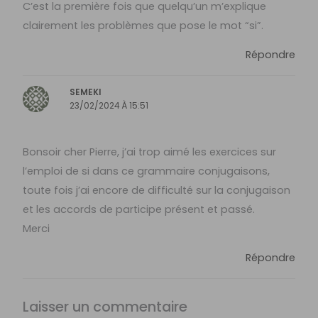
C’est la première fois que quelqu’un m’explique
clairement les problèmes que pose le mot “si”.
Répondre
SEMEKI
23/02/2024 À 15:51
Bonsoir cher Pierre, j’ai trop aimé les exercices sur
l’emploi de si dans ce grammaire conjugaisons,
toute fois j’ai encore de difficulté sur la conjugaison
et les accords de participe présent et passé.
Merci
Répondre
Laisser un commentaire