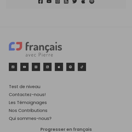
Test de niveau
Contactez-nous!
Les Témoignages
Nos Contributions
Qui sommes-nous?
Progresser en français