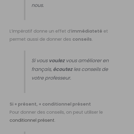
nous.
L’impératif donne un effet d’
immédiateté
et
permet aussi de donner des
conseils
.
Si vous
voulez
vous améliorer en
français,
écoutez
les conseils de
votre professeur.
Si + présent, + conditionnel présent
Pour donner des conseils, on peut utiliser le
conditionnel présent
.