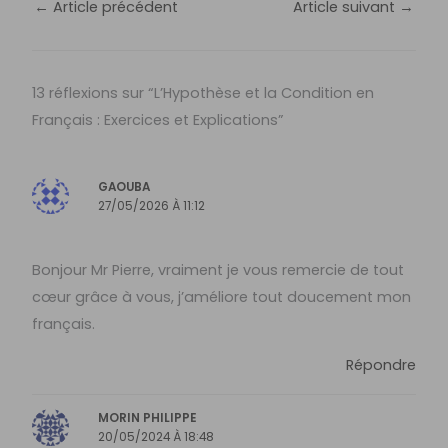
←
Article précédent
Article suivant
→
13 réflexions sur “L’Hypothèse et la Condition en
Français : Exercices et Explications”
GAOUBA
27/05/2026 À 11:12
Bonjour Mr Pierre, vraiment je vous remercie de tout
cœur grâce à vous, j’améliore tout doucement mon
français.
Répondre
MORIN PHILIPPE
20/05/2024 À 18:48