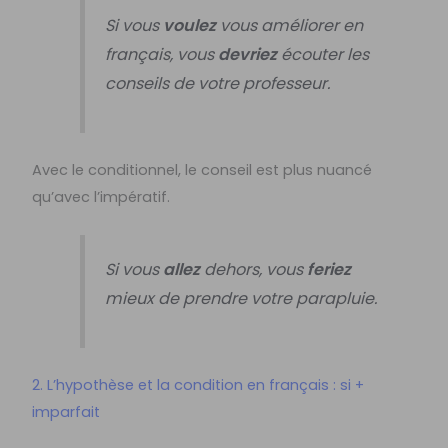
Si vous
voulez
vous améliorer en
français, vous
devriez
écouter les
conseils de votre professeur.
Avec le conditionnel, le conseil est plus nuancé
qu’avec l’impératif.
Si vous
allez
dehors, vous
feriez
mieux de prendre votre parapluie.
2. L’hypothèse et la condition en français : si +
imparfait