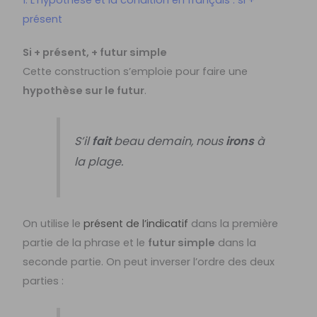
présent
Si + présent, + futur simple
Cette construction s’emploie pour faire une
hypothèse sur le futur
.
S’il
fait
beau demain, nous
irons
à
la plage.
On utilise le
présent de l’indicatif
dans la première
partie de la phrase et le
futur simple
dans la
seconde partie. On peut inverser l’ordre des deux
parties :