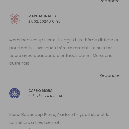
Répondre
MARU MORALES
27/02/2024 À 01:35
Merci beaucoup Pierre, il s’agit d’un thème difficile et
pourtant tu l’expliques très clairement. Je suis tes
cours avec beaucoup d’enthousiasme. Merci une
autre fois
Répondre
CARRO MORA
26/02/2024 À 23:04
Merci Beaucoup Pierre, j’ adore l’ hypothèse et le
condition, à très bientôt!