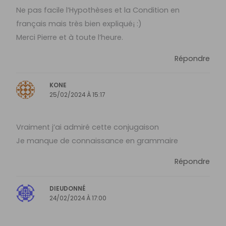
Ne pas facile l’Hypothèses et la Condition en
français mais très bien expliqué¡ :)
Merci Pierre et à toute l’heure.
Répondre
KONE
25/02/2024 À 15:17
Vraiment j’ai admiré cette conjugaison
Je manque de connaissance en grammaire
Répondre
DIEUDONNÉ
24/02/2024 À 17:00