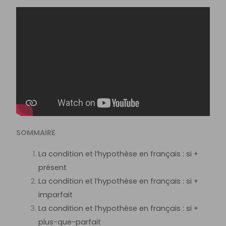
SOMMAIRE
La condition et l’hypothèse en français : si +
présent
La condition et l’hypothèse en français : si +
imparfait
La condition et l’hypothèse en français : si +
plus-que-parfait