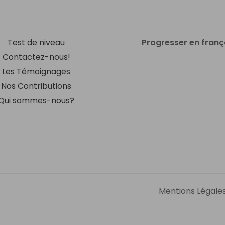
Test de niveau
Progresser en franç
Contactez-nous!
Les Témoignages
Nos Contributions
Qui sommes-nous?
Mentions Légale