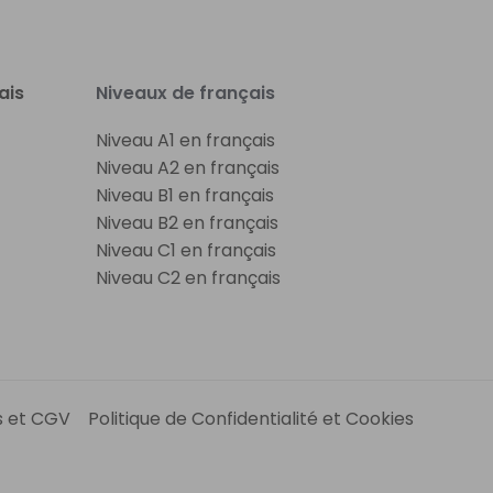
ais
Niveaux de français
Niveau A1 en français
Niveau A2 en français
Niveau B1 en français
Niveau B2 en français
Niveau C1 en français
Niveau C2 en français
s et CGV
Politique de Confidentialité et Cookies