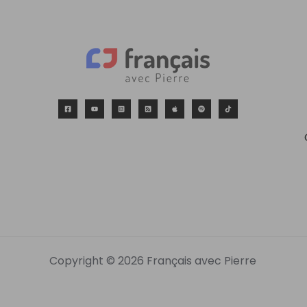
Copyright © 2026 Français avec Pierre