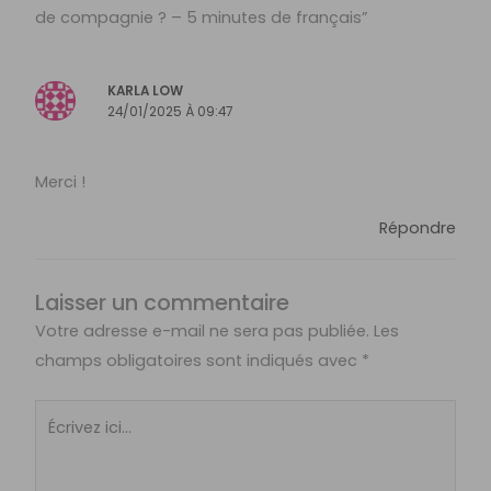
de compagnie ? – 5 minutes de français”
KARLA LOW
24/01/2025 À 09:47
Merci !
Répondre
Laisser un commentaire
Votre adresse e-mail ne sera pas publiée.
Les
champs obligatoires sont indiqués avec
*
Écrivez
ici…