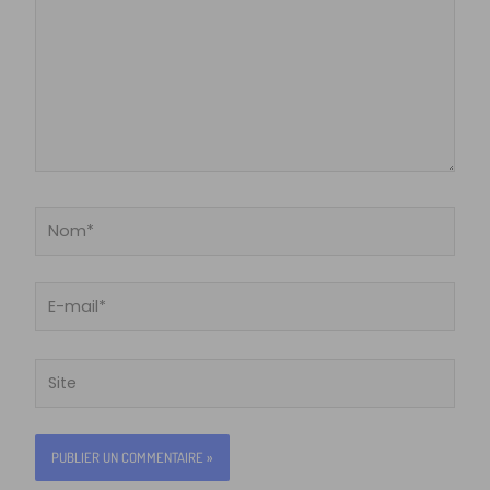
Nom*
E-
mail*
Site