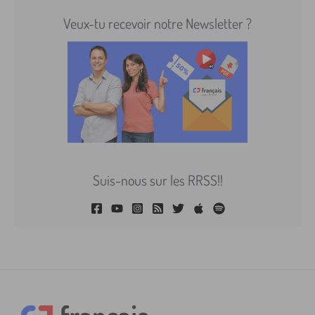
Veux-tu recevoir notre Newsletter ?
Suis-nous sur les RRSS!!