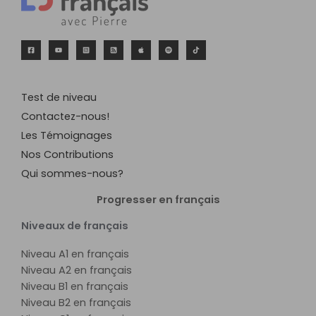
Test de niveau
Contactez-nous!
Les Témoignages
Nos Contributions
Qui sommes-nous?
Progresser en français
Niveaux de français
Niveau A1 en français
Niveau A2 en français
Niveau B1 en français
Niveau B2 en français