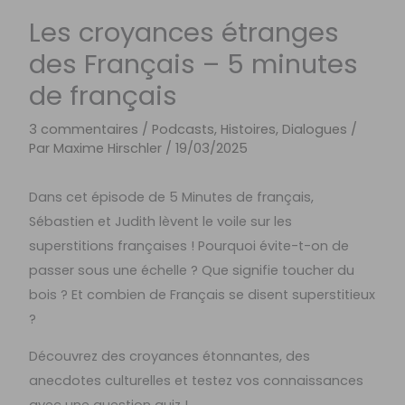
Les croyances étranges
des Français – 5 minutes
de français
3 commentaires
/
Podcasts, Histoires, Dialogues
/
Par
Maxime Hirschler
/
19/03/2025
Dans cet épisode de 5 Minutes de français,
Sébastien et Judith lèvent le voile sur les
superstitions françaises ! Pourquoi évite-t-on de
passer sous une échelle ? Que signifie toucher du
bois ? Et combien de Français se disent superstitieux
?
Découvrez des croyances étonnantes, des
anecdotes culturelles et testez vos connaissances