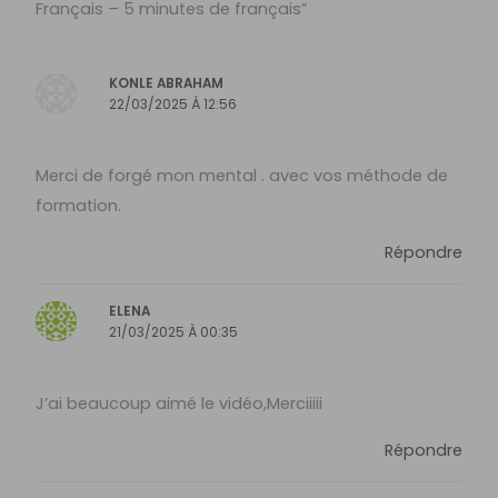
Français – 5 minutes de français”
KONLE ABRAHAM
22/03/2025 À 12:56
Merci de forgé mon mental . avec vos méthode de
formation.
Répondre
ELENA
21/03/2025 À 00:35
J’ai beaucoup aimé le vidéo,Merciiiii
Répondre