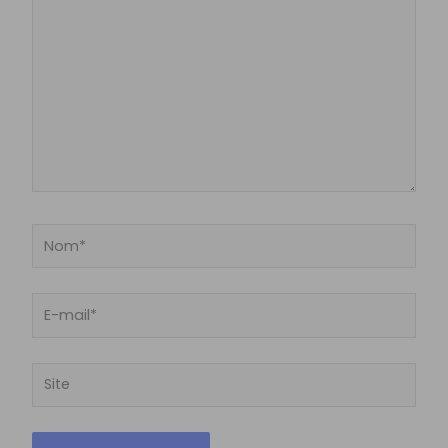
Nom*
E-
mail*
Site