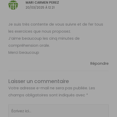
MARI CARMEN PEREZ
20/03/2025 À 12:21
Je suis très contente de vous suivre et de fer tous
les exercices que nous proposez.
J’aime beaucoup les cinq minutes de
compréhension orale.
Merci beaucoup
Répondre
Laisser un commentaire
Votre adresse e-mail ne sera pas publiée.
Les
champs obligatoires sont indiqués avec
*
Écrivez
ici…