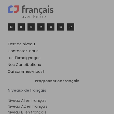
Test de niveau
Contactez-nous!
Les Témoignages
Nos Contributions
Qui sommes-nous?
Progresser en français
Niveaux de français
Niveau A1 en français
Niveau A2 en français
Niveau B1 en français