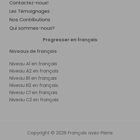
Contactez-nous!
Les Témoignages
Nos Contributions
Qui sommes-nous?
Progresser en français
Niveaux de français
Niveau A1 en français
Niveau A2 en français
Niveau B1 en français
Niveau B2 en français
Niveau C1 en français
Niveau C2 en français
Copyright © 2026 Français avec Pierre