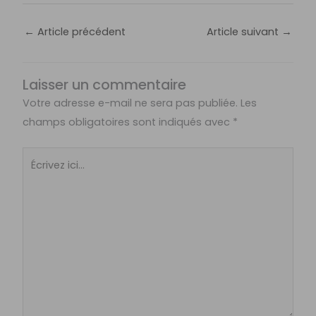
←
Article précédent
Article suivant
→
Laisser un commentaire
Votre adresse e-mail ne sera pas publiée.
Les
champs obligatoires sont indiqués avec
*
Écrivez
ici…