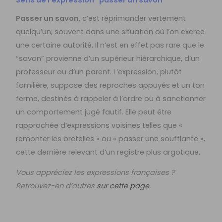
Passer un savon
, c’est réprimander vertement
quelqu’un, souvent dans une situation où l’on exerce
une certaine autorité. Il n’est en effet pas rare que le
“savon” provienne d’un supérieur hiérarchique, d’un
professeur ou d’un parent. L’expression, plutôt
familière, suppose des reproches appuyés et un ton
ferme, destinés à rappeler à l’ordre ou à sanctionner
un comportement jugé fautif. Elle peut être
rapprochée d’expressions voisines telles que «
remonter les bretelles » ou « passer une soufflante »,
cette dernière relevant d’un registre plus argotique.
Vous appréciez les expressions françaises ?
Retrouvez-en d’autres
sur cette page
.