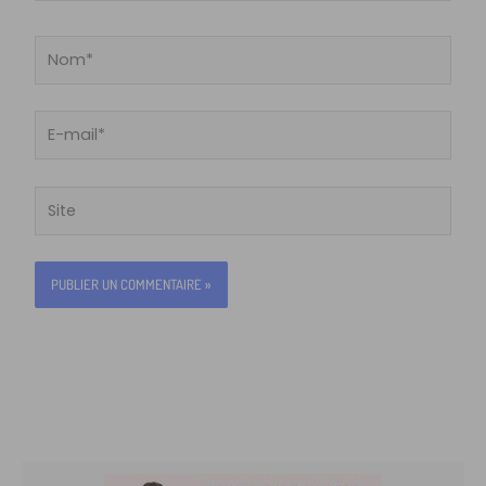
Nom*
E-
mail*
Site