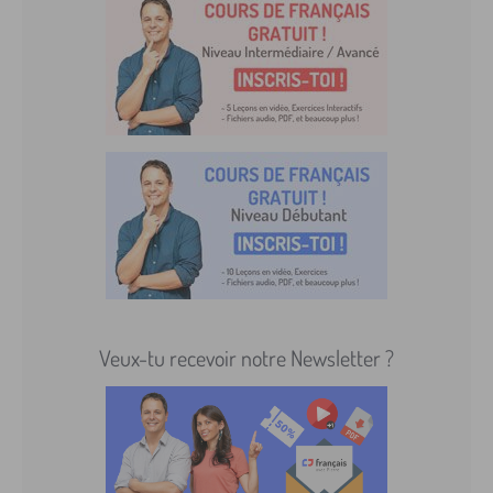
Veux-tu recevoir notre Newsletter ?