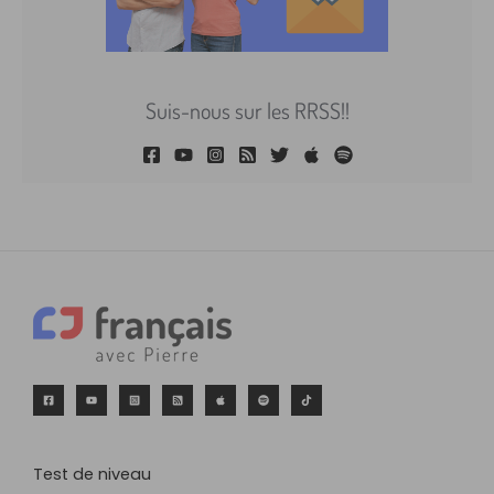
Suis-nous sur les RRSS!!
Test de niveau