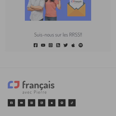
Suis-nous sur les RRSS!!