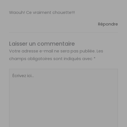
Waouh! Ce vraiment chouette!!!
Répondre
Laisser un commentaire
Votre adresse e-mail ne sera pas publiée.
Les
champs obligatoires sont indiqués avec
*
Écrivez
ici…