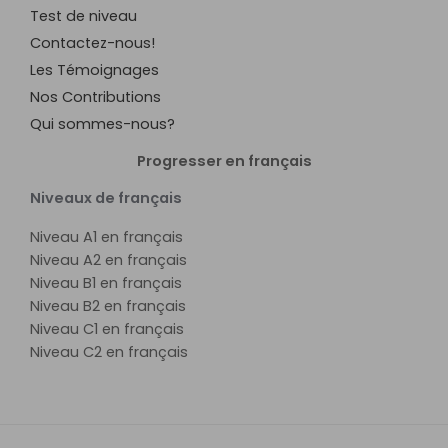
Test de niveau
Contactez-nous!
Les Témoignages
Nos Contributions
Qui sommes-nous?
Progresser en français
Niveaux de français
Niveau A1 en français
Niveau A2 en français
Niveau B1 en français
Niveau B2 en français
Niveau C1 en français
Niveau C2 en français