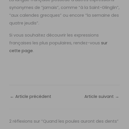
synonymes de “jamais”, comme “à la Saint-Glinglin”,
“aux calendes grecques” ou encore “la semaine des
quatre jeudis”.
Si vous souhaitez découvrir les expressions
françaises les plus populaires, rendez-vous
sur
cette page
.
←
Article précédent
Article suivant
→
2 réflexions sur “Quand les poules auront des dents”