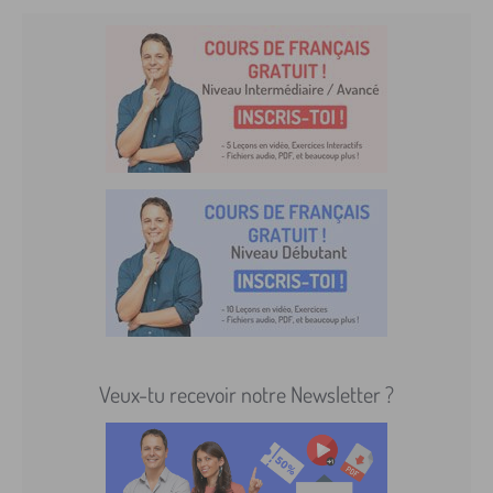
Veux-tu recevoir notre Newsletter ?