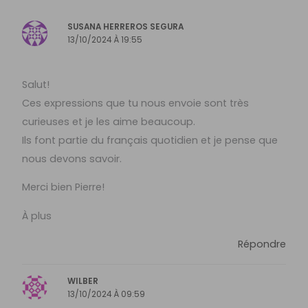
SUSANA HERREROS SEGURA
13/10/2024 À 19:55
Salut!
Ces expressions que tu nous envoie sont très
curieuses et je les aime beaucoup.
Ils font partie du français quotidien et je pense que
nous devons savoir.
Merci bien Pierre!
À plus
Répondre
WILBER
13/10/2024 À 09:59