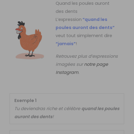
Quand les poules auront
des dents
L’expression
“quand les
poules auront des dents”
veut tout simplement dire
“jamais”
!
Retrouvez plus d’expressions
imagées sur
notre page
Instagram
.
Exemple 1
Tu deviendras riche et célèbre
quand les poules
auront des dents
!