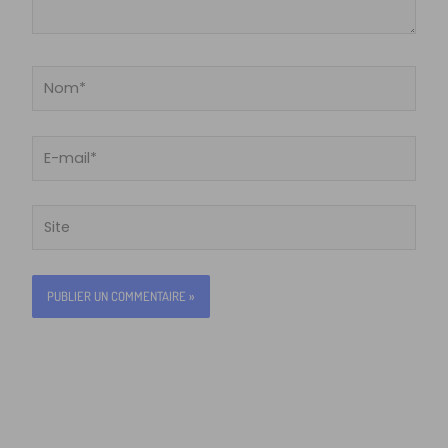
Nom*
E-
mail*
Site