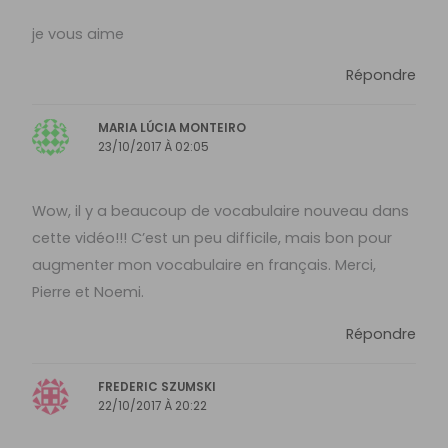
je vous aime
Répondre
MARIA LÚCIA MONTEIRO
23/10/2017 À 02:05
Wow, il y a beaucoup de vocabulaire nouveau dans
cette vidéo!!! C’est un peu difficile, mais bon pour
augmenter mon vocabulaire en français. Merci,
Pierre et Noemi.
Répondre
FREDERIC SZUMSKI
22/10/2017 À 20:22