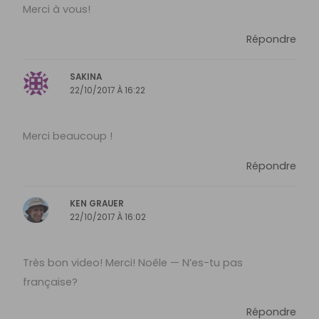
Merci à vous!
Répondre
SAKINA
22/10/2017 À 16:22
Merci beaucoup !
Répondre
KEN GRAUER
22/10/2017 À 16:02
Très bon video! Merci! Noêle — N’es-tu pas
française?
Répondre