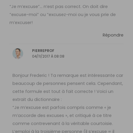
“Je m’excuse”… n’est pas correct. On doit dire
“excuse-moi” ou “excusez-moi ou je vous prie de
m’excuser!
Répondre
PIERREPROF
04/11/2017 À 08:08
Bonjour Frederic ! Ta remarque est intéressante car
beaucoup de personnes pensent cela. Cependant,
cette formule est tout à fait correcte ! Voici un
extrait du dictionnaire :
“Je m’excuse est parfois compris comme « je
m’accorde des excuses », et critiqué à ce titre
comme contrevenant à la véritable courtoisie.
L’emploi à la troisième personne (il s’excuse = il