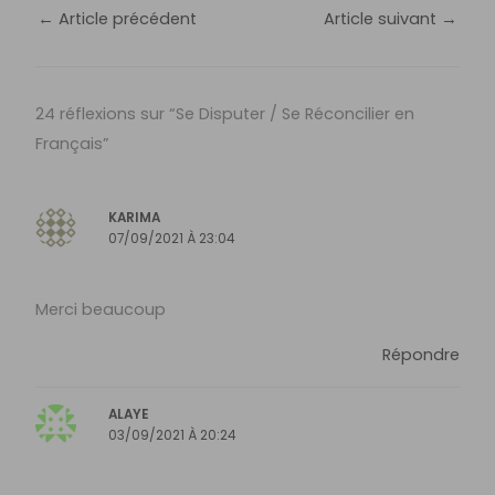
←
Article précédent
Article suivant
→
24 réflexions sur “Se Disputer / Se Réconcilier en
Français”
KARIMA
07/09/2021 À 23:04
Merci beaucoup
Répondre
ALAYE
03/09/2021 À 20:24