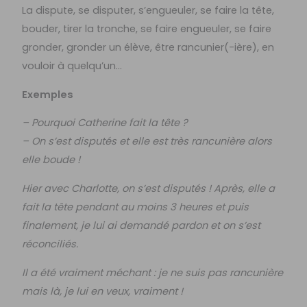
La dispute, se disputer, s’engueuler, se faire la tête,
bouder, tirer la tronche, se faire engueuler, se faire
gronder, gronder un élève, être rancunier(-ière), en
vouloir à quelqu’un…
Exemples
– Pourquoi Catherine fait la tête ?
– On s’est disputés et elle est très rancunière alors
elle boude !
Hier avec Charlotte, on s’est disputés ! Après, elle a
fait la tête pendant au moins 3 heures et puis
finalement, je lui ai demandé pardon et on s’est
réconciliés.
Il a été vraiment méchant : je ne suis pas rancunière
mais là, je lui en veux, vraiment !