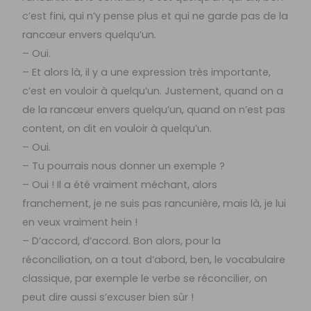
c’est fini, qui n’y pense plus et qui ne garde pas de la
rancœur envers quelqu’un.
– Oui.
– Et alors là, il y a une expression très importante,
c’est en vouloir à quelqu’un. Justement, quand on a
de la rancœur envers quelqu’un, quand on n’est pas
content, on dit en vouloir à quelqu’un.
– Oui.
– Tu pourrais nous donner un exemple ?
– Oui ! Il a été vraiment méchant, alors
franchement, je ne suis pas rancunière, mais là, je lui
en veux vraiment hein !
– D’accord, d’accord. Bon alors, pour la
réconciliation, on a tout d’abord, ben, le vocabulaire
classique, par exemple le verbe se réconcilier, on
peut dire aussi s’excuser bien sûr !