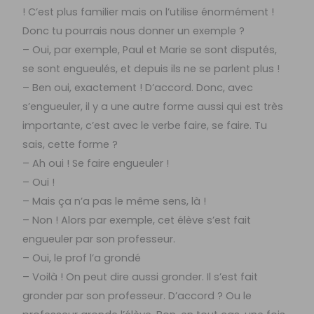
! C’est plus familier mais on l’utilise énormément !
Donc tu pourrais nous donner un exemple ?
– Oui, par exemple, Paul et Marie se sont disputés,
se sont engueulés, et depuis ils ne se parlent plus !
– Ben oui, exactement ! D’accord. Donc, avec
s’engueuler, il y a une autre forme aussi qui est très
importante, c’est avec le verbe faire, se faire. Tu
sais, cette forme ?
– Ah oui ! Se faire engueuler !
– Oui !
– Mais ça n’a pas le même sens, là !
– Non ! Alors par exemple, cet élève s’est fait
engueuler par son professeur.
– Oui, le prof l’a grondé
– Voilà ! On peut dire aussi gronder. Il s’est fait
gronder par son professeur. D’accord ? Ou le