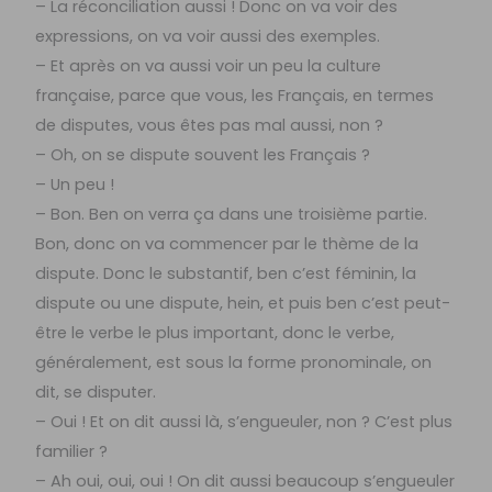
– La réconciliation aussi ! Donc on va voir des
expressions, on va voir aussi des exemples.
– Et après on va aussi voir un peu la culture
française, parce que vous, les Français, en termes
de disputes, vous êtes pas mal aussi, non ?
– Oh, on se dispute souvent les Français ?
– Un peu !
– Bon. Ben on verra ça dans une troisième partie.
Bon, donc on va commencer par le thème de la
dispute. Donc le substantif, ben c’est féminin, la
dispute ou une dispute, hein, et puis ben c’est peut-
être le verbe le plus important, donc le verbe,
généralement, est sous la forme pronominale, on
dit, se disputer.
– Oui ! Et on dit aussi là, s’engueuler, non ? C’est plus
familier ?
– Ah oui, oui, oui ! On dit aussi beaucoup s’engueuler