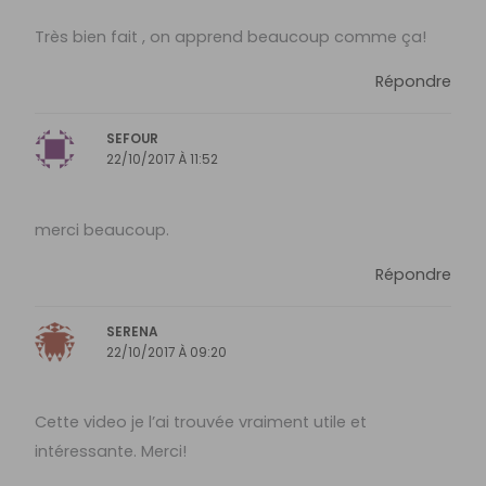
Très bien fait , on apprend beaucoup comme ça!
Répondre
SEFOUR
22/10/2017 À 11:52
merci beaucoup.
Répondre
SERENA
22/10/2017 À 09:20
Cette video je l’ai trouvée vraiment utile et
intéressante. Merci!