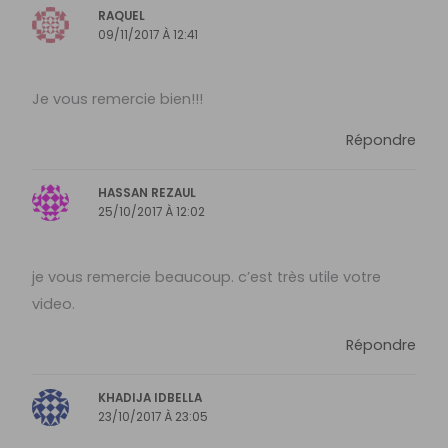
RAQUEL
09/11/2017 À 12:41
Je vous remercie bien!!!
Répondre
HASSAN REZAUL
25/10/2017 À 12:02
je vous remercie beaucoup. c’est très utile votre
video.
Répondre
KHADIJA IDBELLA
23/10/2017 À 23:05