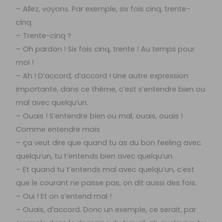
– Allez, voyons. Par exemple, six fois cinq, trente-
cinq.
– Trente-cinq ?
– Oh pardon ! Six fois cinq, trente ! Au temps pour
moi !
– Ah ! D’accord, d’accord ! Une autre expression
importante, dans ce thème, c’est s’entendre bien ou
mal avec quelqu’un.
– Ouais ! S’entendre bien ou mal, ouais, ouais !
Comme entendre mais
– ça veut dire que quand tu as du bon feeling avec
quelqu’un, tu t’entends bien avec quelqu’un.
– Et quand tu t’entends mal avec quelqu’un, c’est
que le courant ne passe pas, on dit aussi des fois.
– Oui ! Et on s’entend mal !
– Ouais, d’accord. Donc un exemple, ce serait, par