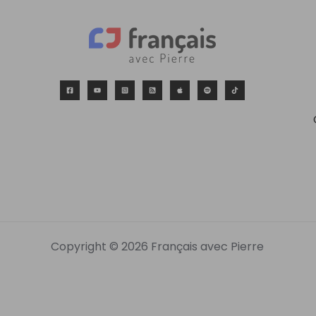
Copyright © 2026 Français avec Pierre