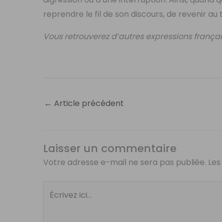
reprendre le fil de son discours, de revenir au
Vous retrouverez d’autres expressions français
←
Article précédent
Laisser un commentaire
Votre adresse e-mail ne sera pas publiée.
Les
Écrivez
ici…