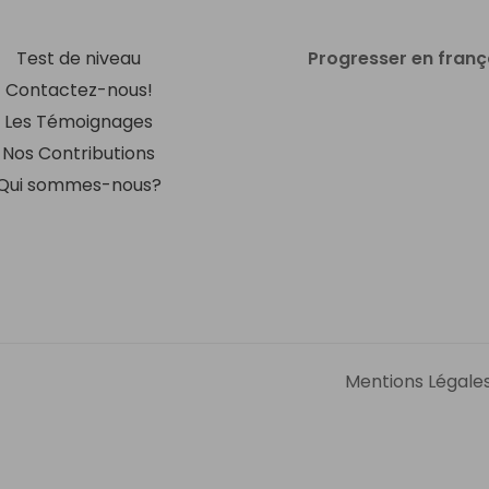
Test de niveau
Progresser en franç
Contactez-nous!
Les Témoignages
Nos Contributions
Qui sommes-nous?
Mentions Légale