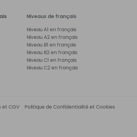
ais
Niveaux de français
Niveau A1 en français
Niveau A2 en français
Niveau B1 en français
Niveau B2 en français
Niveau C1 en français
Niveau C2 en français
s et CGV
Politique de Confidentialité et Cookies