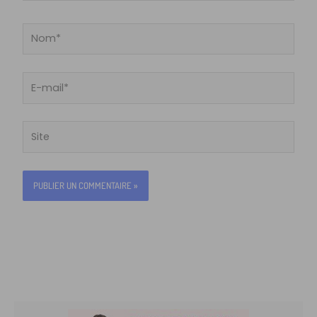
Nom*
E-
mail*
Site