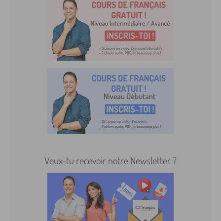
Veux-tu recevoir notre Newsletter ?