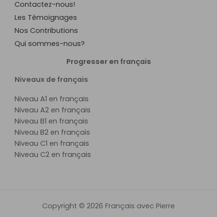
Contactez-nous!
Les Témoignages
Nos Contributions
Qui sommes-nous?
Progresser en français
Niveaux de français
Niveau A1 en français
Niveau A2 en français
Niveau B1 en français
Niveau B2 en français
Niveau C1 en français
Niveau C2 en français
Copyright © 2026 Français avec Pierre