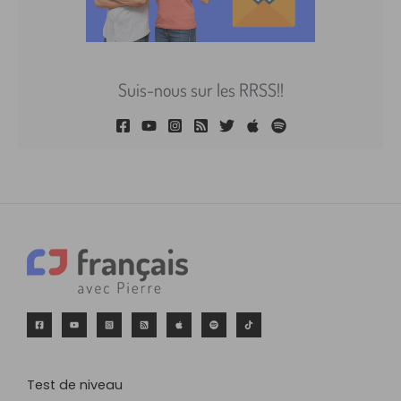
Suis-nous sur les RRSS!!
Test de niveau