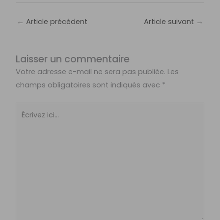
←
Article précédent
Article suivant
→
Laisser un commentaire
Votre adresse e-mail ne sera pas publiée.
Les
champs obligatoires sont indiqués avec
*
Écrivez
ici…