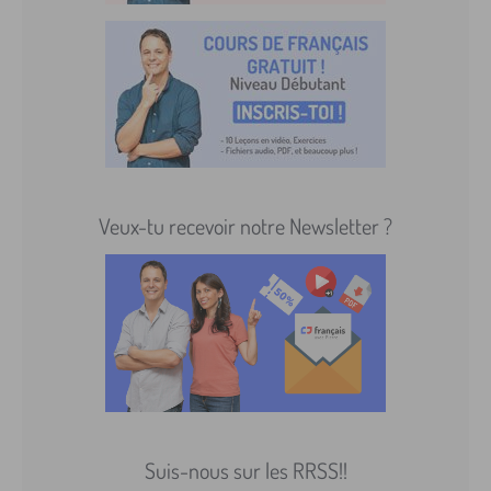
Veux-tu recevoir notre Newsletter ?
Suis-nous sur les RRSS!!