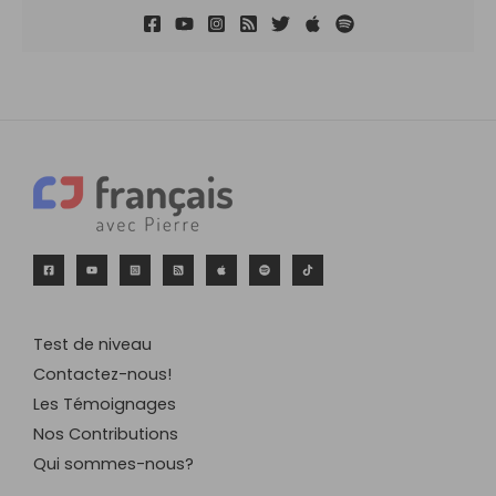
Test de niveau
Contactez-nous!
Les Témoignages
Nos Contributions
Qui sommes-nous?