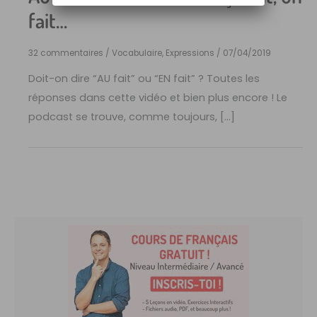
fait…
32 commentaires
/
Vocabulaire, Expressions
/
07/04/2019
Doit-on dire “AU fait” ou “EN fait” ? Toutes les
réponses dans cette vidéo et bien plus encore ! Le
podcast se trouve, comme toujours, […]