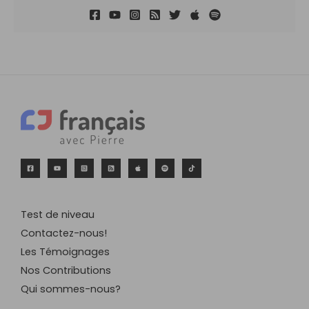
Test de niveau
Contactez-nous!
Les Témoignages
Nos Contributions
Qui sommes-nous?