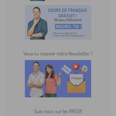
Veux-tu recevoir notre Newsletter ?
Suis-nous sur les RRSS!!