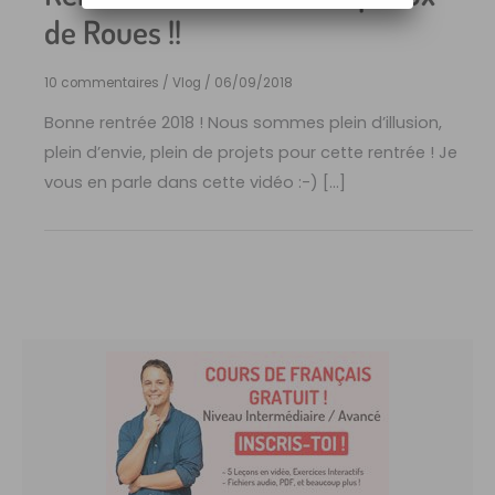
de Roues !!
10 commentaires
/
Vlog
/
06/09/2018
Bonne rentrée 2018 ! Nous sommes plein d’illusion,
plein d’envie, plein de projets pour cette rentrée ! Je
vous en parle dans cette vidéo :-) […]