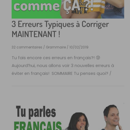
3 Erreurs Typiques à Corriger
MAINTENANT !
32 commentaires
/
Grammaire
/
10/02/2019
Tu fais encore ces erreurs en français?! 😰
Aujourd’hui, nous allons voir 3 nouvelles erreurs à
éviter en français! SOMMAIRE Tu penses quoi? /