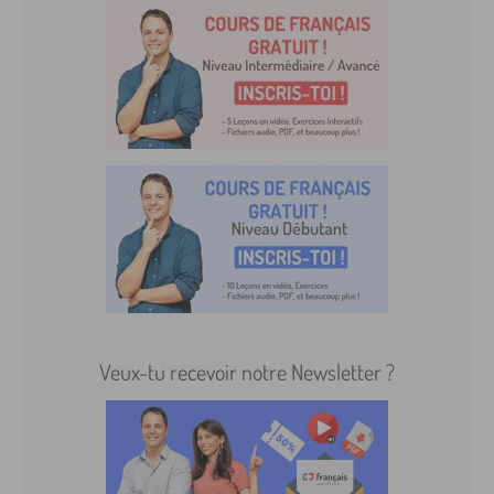
Veux-tu recevoir notre Newsletter ?