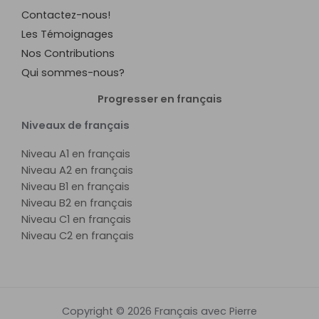
Contactez-nous!
Les Témoignages
Nos Contributions
Qui sommes-nous?
Progresser en français
Niveaux de français
Niveau A1 en français
Niveau A2 en français
Niveau B1 en français
Niveau B2 en français
Niveau C1 en français
Niveau C2 en français
Copyright © 2026 Français avec Pierre