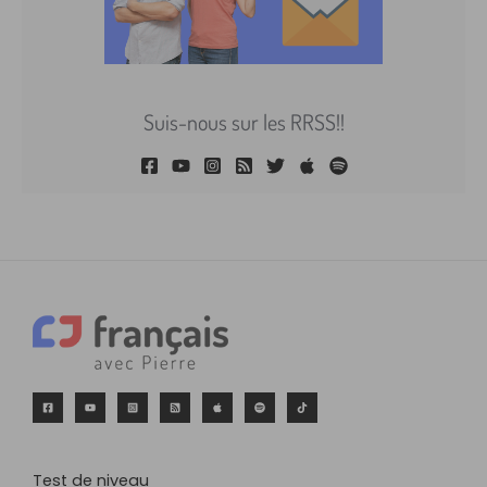
Suis-nous sur les RRSS!!
Test de niveau