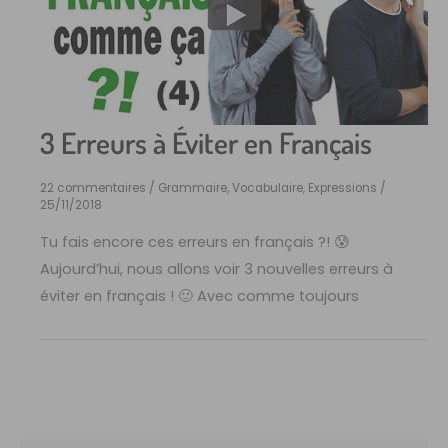
3 Erreurs à Éviter en Français
22 commentaires
/
Grammaire
,
Vocabulaire, Expressions
/
25/11/2018
Tu fais encore ces erreurs en français ?! 😰
Aujourd’hui, nous allons voir 3 nouvelles erreurs à
éviter en français ! 🙂 Avec comme toujours