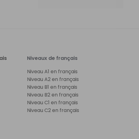
ais
Niveaux de français
Niveau A1 en français
Niveau A2 en français
Niveau B1 en français
Niveau B2 en français
Niveau C1 en français
Niveau C2 en français