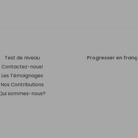
Test de niveau
Progresser en franç
Contactez-nous!
Les Témoignages
Nos Contributions
Qui sommes-nous?