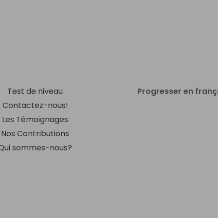
Test de niveau
Progresser en franç
Contactez-nous!
Les Témoignages
Nos Contributions
Qui sommes-nous?