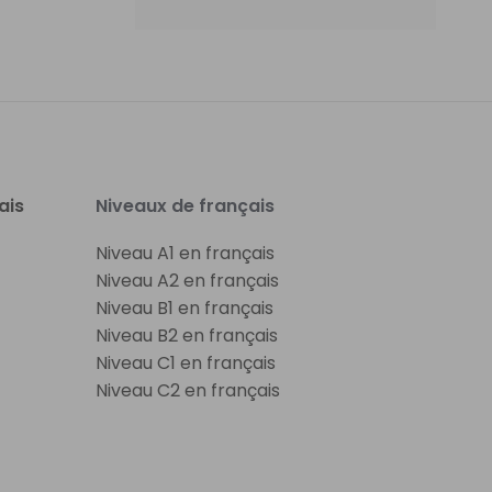
ais
Niveaux de français
Niveau A1 en français
Niveau A2 en français
Niveau B1 en français
Niveau B2 en français
Niveau C1 en français
Niveau C2 en français