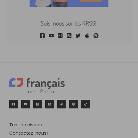
Suis-nous sur les RRSS!!
Test de niveau
Contactez-nous!