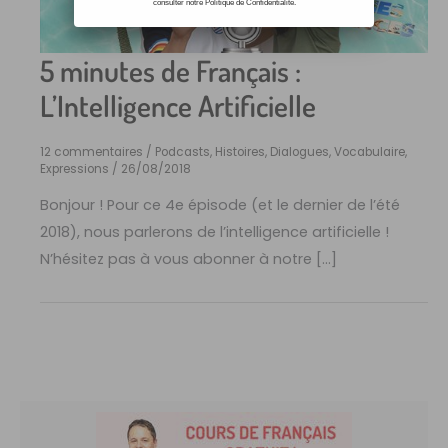
consulter notre Politique de Confidentialité.
5 minutes de Français :
L’Intelligence Artificielle
12 commentaires
/
Podcasts, Histoires, Dialogues
,
Vocabulaire,
Expressions
/
26/08/2018
Bonjour ! Pour ce 4e épisode (et le dernier de l’été
2018), nous parlerons de l’intelligence artificielle !
N’hésitez pas à vous abonner à notre […]