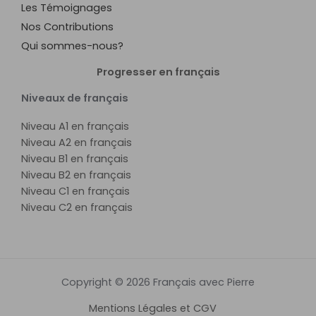
Les Témoignages
Nos Contributions
Qui sommes-nous?
Progresser en français
Niveaux de français
Niveau A1 en français
Niveau A2 en français
Niveau B1 en français
Niveau B2 en français
Niveau C1 en français
Niveau C2 en français
Copyright © 2026 Français avec Pierre
Mentions Légales et CGV