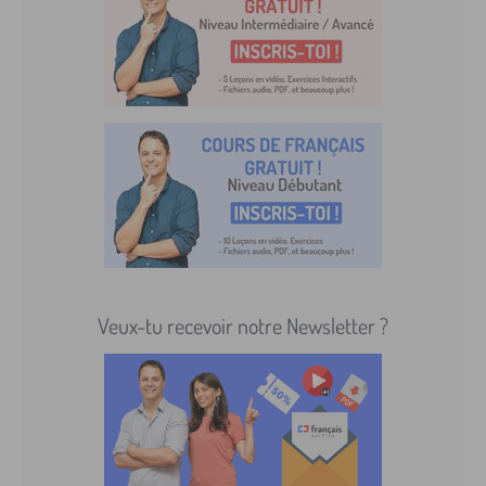
Veux-tu recevoir notre Newsletter ?