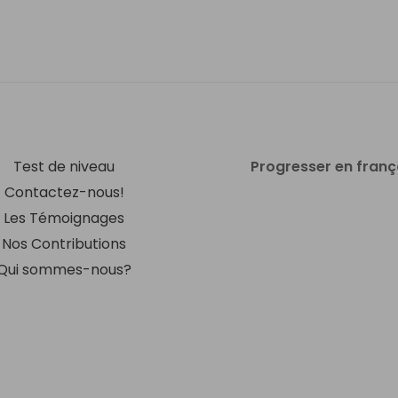
Test de niveau
Progresser en franç
Contactez-nous!
Les Témoignages
Nos Contributions
Qui sommes-nous?