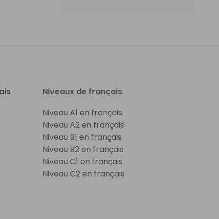
ais
Niveaux de français
Niveau A1 en français
Niveau A2 en français
Niveau B1 en français
Niveau B2 en français
Niveau C1 en français
Niveau C2 en français