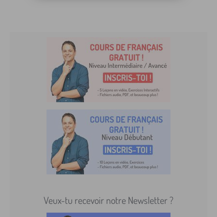
Veux-tu recevoir notre Newsletter ?