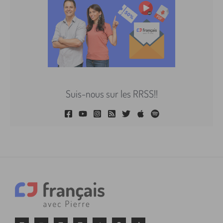
Suis-nous sur les RRSS!!