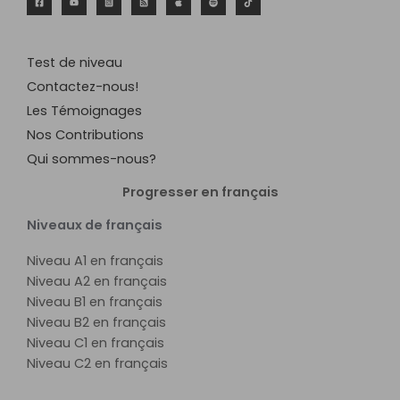
Test de niveau
Contactez-nous!
Les Témoignages
Nos Contributions
Qui sommes-nous?
Progresser en français
Niveaux de français
Niveau A1 en français
Niveau A2 en français
Niveau B1 en français
Niveau B2 en français
Niveau C1 en français
Niveau C2 en français