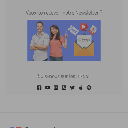
Veux-tu recevoir notre Newsletter ?
Suis-nous sur les RRSS!!