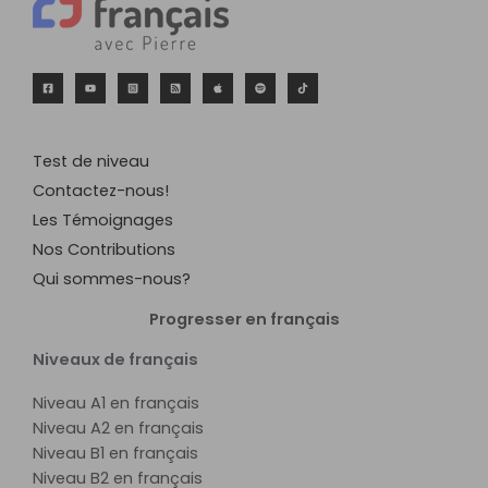
Test de niveau
Contactez-nous!
Les Témoignages
Nos Contributions
Qui sommes-nous?
Progresser en français
Niveaux de français
Niveau A1 en français
Niveau A2 en français
Niveau B1 en français
Niveau B2 en français